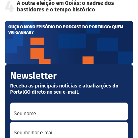
4
A outra eleição em Goiás: o xadrez dos
bastidores e o tempo histórico
OUÇA O NOVO EPISÓDIO DO PODCAST DO PORTALGO: QUEM
VAI GANHAR?
Newsletter
Receba as principais notícias e atualizações do
PortalGO direto no seu e-mail.
Seu nome
Seu melhor e-mail