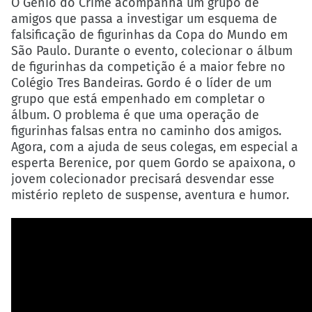
O Gênio do Crime acompanha um grupo de
amigos que passa a investigar um esquema de
falsificação de figurinhas da Copa do Mundo em
São Paulo. Durante o evento, colecionar o álbum
de figurinhas da competição é a maior febre no
Colégio Tres Bandeiras. Gordo é o líder de um
grupo que está empenhado em completar o
álbum. O problema é que uma operação de
figurinhas falsas entra no caminho dos amigos.
Agora, com a ajuda de seus colegas, em especial a
esperta Berenice, por quem Gordo se apaixona, o
jovem colecionador precisará desvendar esse
mistério repleto de suspense, aventura e humor.