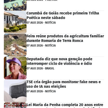
Corumbá de Goiás recebe primeira Trilha
Poética neste sábado
07 AGO 2026 · NOTÍCIA
Feira reúne produtos da agricultura familiar
durante Romaria de Terra Ronca
07 AGO 2026 · NOTÍCIA
Deputada diz que nova geração pode
interromper ciclo de violência e ódio
07 AGO 2026 · BRASIL
TSE cria órgão para monitorar fake news e
uso de IA nas eleições
07 AGO 2026 · NOTÍCIA
Lei Maria da Penha completa 20 anos entre