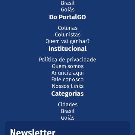
Brasil
Goiás
Do PortalGO
Colunas
Colunistas
Quem vai ganhar?
Institucional
Política de privacidade
Quem somos
Anuncie aqui
Fale conosco
Nossos Links
Categorias
Cidades
Brasil
Goiás
Newsletter