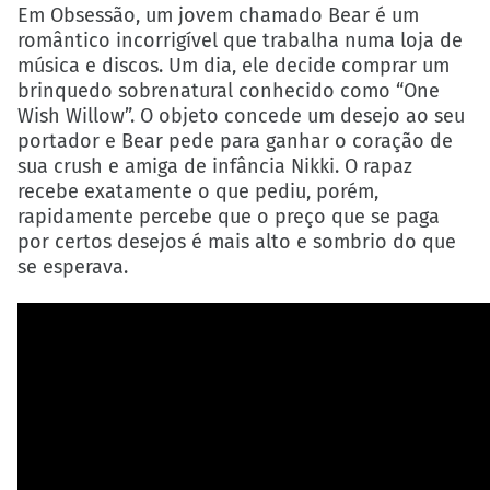
Em Obsessão, um jovem chamado Bear é um
romântico incorrigível que trabalha numa loja de
música e discos. Um dia, ele decide comprar um
brinquedo sobrenatural conhecido como “One
Wish Willow”. O objeto concede um desejo ao seu
portador e Bear pede para ganhar o coração de
sua crush e amiga de infância Nikki. O rapaz
recebe exatamente o que pediu, porém,
rapidamente percebe que o preço que se paga
por certos desejos é mais alto e sombrio do que
se esperava.