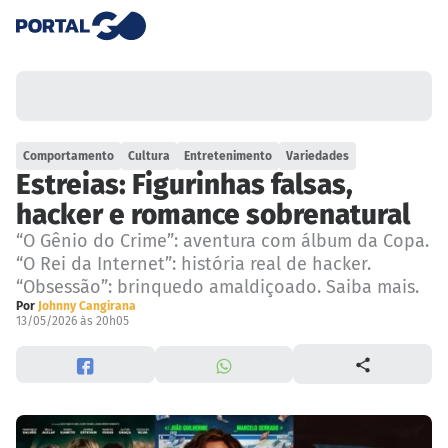
Comportamento
Cultura
Entretenimento
Variedades
Estreias: Figurinhas falsas,
hacker e romance sobrenatural
“O Gênio do Crime”: aventura com álbum da Copa.
“O Rei da Internet”: história real de hacker.
“Obsessão”: brinquedo amaldiçoado. Saiba mais.
Por
Johnny Cangirana
13/05/2026 às 20h05