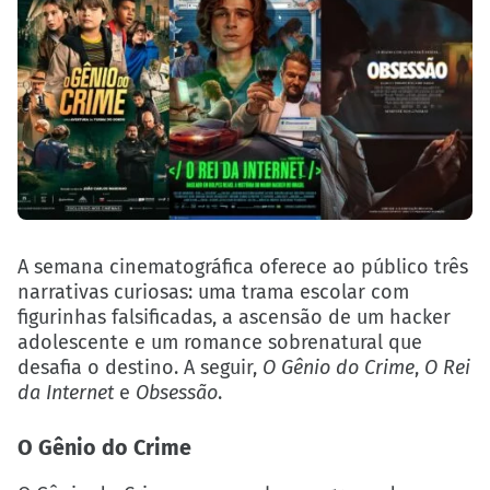
A semana cinematográfica oferece ao público três
narrativas curiosas: uma trama escolar com
figurinhas falsificadas, a ascensão de um hacker
adolescente e um romance sobrenatural que
desafia o destino. A seguir,
O Gênio do Crime
,
O Rei
da Internet
e
Obsessão
.
O Gênio do Crime