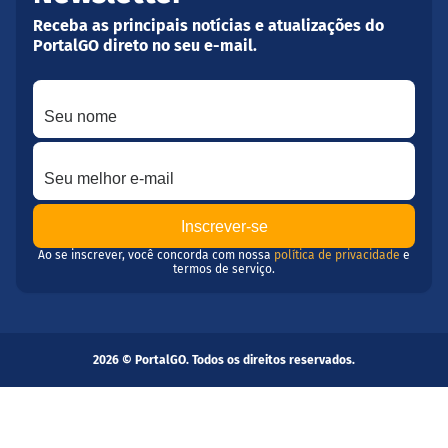
Receba as principais notícias e atualizações do
PortalGO direto no seu e-mail.
Seu nome
Seu melhor e-mail
Ao se inscrever, você concorda com nossa
política de privacidade
e
termos de serviço.
2026 © PortalGO. Todos os direitos reservados.