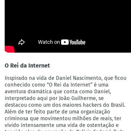
O Rei da Internet
Inspirado na vida de Daniel Nascimento, que ficou
conhecido como “O Rei da Internet” é uma
aventura dramática que conta como Daniel,
interpretado aqui por João Guilherme, se
destacou como um dos maiores hackers do Brasil.
Além de ter feito parte de uma organização
criminosa que movimentou milhões de reais, ter
vivido intensamente uma vida de ostentação e