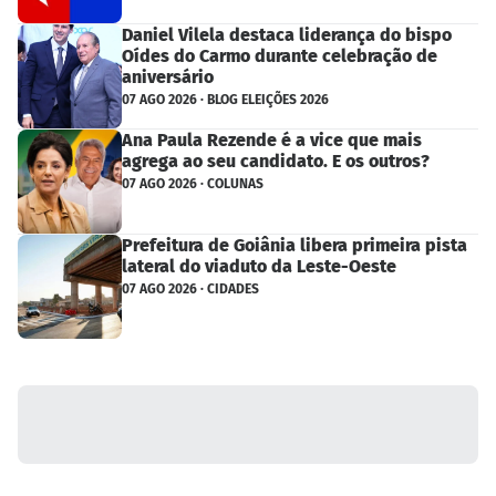
Daniel Vilela destaca liderança do bispo
Oídes do Carmo durante celebração de
aniversário
07 AGO 2026 · BLOG ELEIÇÕES 2026
Ana Paula Rezende é a vice que mais
agrega ao seu candidato. E os outros?
07 AGO 2026 · COLUNAS
Prefeitura de Goiânia libera primeira pista
lateral do viaduto da Leste-Oeste
07 AGO 2026 · CIDADES