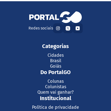
Redes sociais
Categorias
Cidades
Brasil
Goiás
Do PortalGO
Colunas
Colunistas
Quem vai ganhar?
Institucional
Política de privacidade