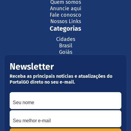
Quem somos
Anuncie aqui
Fale conosco
Nossos Links
Categorias
Cidades
Brasil
Goiás
Newsletter
Receba as principais notícias e atualizações do
PortalGO direto no seu e-mail.
Seu nome
Seu melhor e-mail