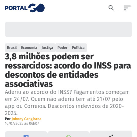
Brasil
Economia
Justiça
Poder
Política
3,8 milhões podem ser
ressarcidos: acordo do INSS para
descontos de entidades
associativas
Aderiu ao acordo do INSS? Pagamentos começam
em 24/07. Quem não aderiu tem até 21/07 pelo
app ou Correios. Descontos indevidos de 2020-
2025.
Por
Johnny Cangirana
16/07/2025 às 06h07