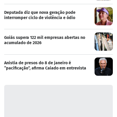
Deputada diz que nova geração pode
interromper ciclo de violência e ódio
Goiás supera 122 mil empresas abertas no
acumulado de 2026
Anistia de presos do 8 de janeiro é
“pacificação”, afirma Caiado em entrevista