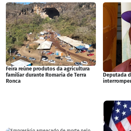
Feira reúne produtos da agricultura
familiar durante Romaria de Terra
Deputada d
Ronca
interromper