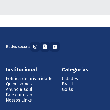
Redes sociais
Institucional
Categorias
Política de privacidade
Cidades
Quem somos
Brasil
Anuncie aqui
Goiás
Fale conosco
Nossos Links