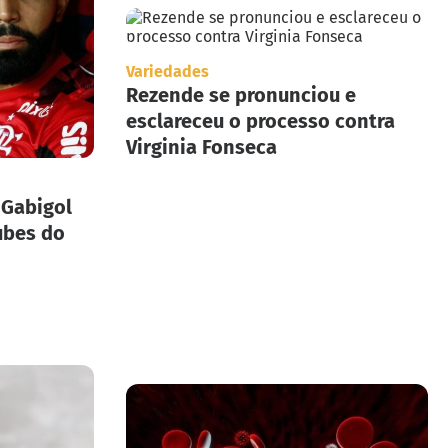
Variedades
Rezende se pronunciou e
esclareceu o processo contra
Virginia Fonseca
 Gabigol
ubes do