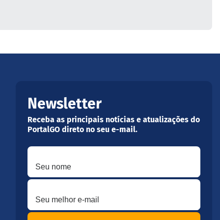
Newsletter
Receba as principais notícias e atualizações do
PortalGO direto no seu e-mail.
Seu nome
Seu melhor e-mail