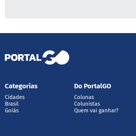
Categorias
Do PortalGO
Cidades
Colunas
Brasil
Colunistas
Goiás
Quem vai ganhar?