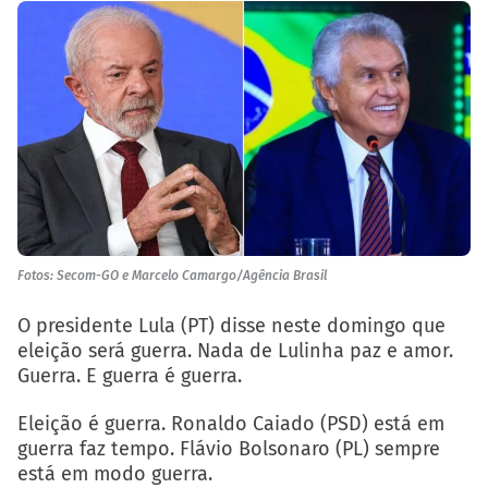
Fotos: Secom-GO e Marcelo Camargo/Agência Brasil
O presidente Lula (PT) disse neste domingo que
eleição será guerra. Nada de Lulinha paz e amor.
Guerra. E guerra é guerra.
Eleição é guerra. Ronaldo Caiado (PSD) está em
guerra faz tempo. Flávio Bolsonaro (PL) sempre
está em modo guerra.