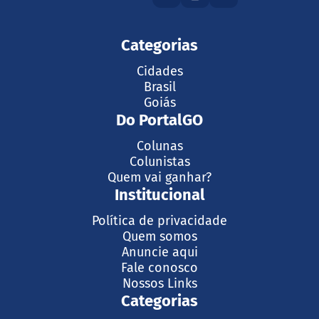
Categorias
Cidades
Brasil
Goiás
Do PortalGO
Colunas
Colunistas
Quem vai ganhar?
Institucional
Política de privacidade
Quem somos
Anuncie aqui
Fale conosco
Nossos Links
Categorias