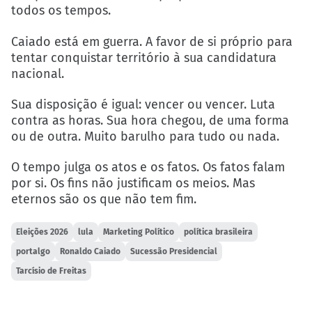
todos os tempos.
Caiado está em guerra. A favor de si próprio para
tentar conquistar território à sua candidatura
nacional.
Sua disposição é igual: vencer ou vencer. Luta
contra as horas. Sua hora chegou, de uma forma
ou de outra. Muito barulho para tudo ou nada.
O tempo julga os atos e os fatos. Os fatos falam
por si. Os fins não justificam os meios. Mas
eternos são os que não tem fim.
Eleições 2026
lula
Marketing Político
política brasileira
portalgo
Ronaldo Caiado
Sucessão Presidencial
Tarcísio de Freitas