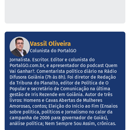
Vassil Oliveira
Colunista do PortalGO
Jornalista. Escritor. Editor e colunista do
PortalGO.com.br, e apresentador do podcast Quem
Vai Ganhar?. Comentarista político diário na Rádio
Difusora Goiânia (7h às 8h). Foi diretor de Redação
da Tribuna do Planalto, editor de Política de O
Popular e secretário de Comunicação na última
gestão de Iris Rezende em Goiânia. Autor de três
livros: Homens e Cavas Abertas de Mulheres
Amorosas, contos; Eleição do Início ao Fim (Ensaios
sobre política, políticos e Jornalismo no calor da
campanha de 2006 para governador de Goiás),
análise política; Nem Sempre Sou Assim, crônicas.