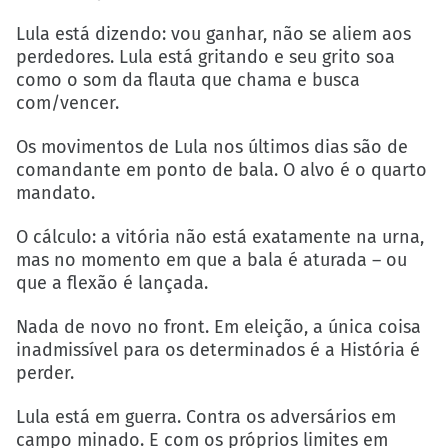
Lula está dizendo: vou ganhar, não se aliem aos
perdedores. Lula está gritando e seu grito soa
como o som da flauta que chama e busca
com/vencer.
Os movimentos de Lula nos últimos dias são de
comandante em ponto de bala. O alvo é o quarto
mandato.
O cálculo: a vitória não está exatamente na urna,
mas no momento em que a bala é aturada – ou
que a flexão é lançada.
Nada de novo no front. Em eleição, a única coisa
inadmissível para os determinados é a História é
perder.
Lula está em guerra. Contra os adversários em
campo minado. E com os próprios limites em