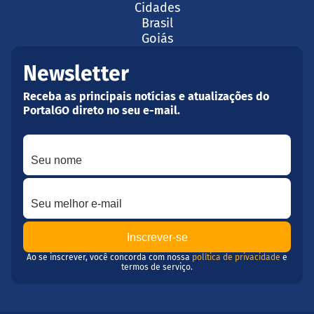
Cidades
Brasil
Goiás
Newsletter
Receba as principais notícias e atualizações do
PortalGO direto no seu e-mail.
Seu nome
Seu melhor e-mail
Ao se inscrever, você concorda com nossa
política de privacidade
e
termos de serviço.