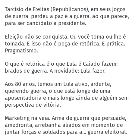
Tarcísio de Freitas (Republicanos), em seus jogos
de guerra, perdeu a paz e a guerra, ao que parece,
para ser candidato a presidente.
Eleição não se conquista. Ou você toma ou lhe é
tomada. E isso não é peça de retórica. É prática.
Pragmatismo.
O que é retórica é o que Lula é Caiado fazem:
brados de guerra. A novidade: Lula fazer.
Aos 80 anos, temos um Lula ativo, ardente,
querendo guerra, o que está longe de uma
aposentadoria e mais longe ainda de alguém sem
perspectiva de vitória.
Marketing na veia. Arma de guerra que persuade,
amedronta, arrebanha aliados em momento de
juntar forças e soldados para a… guerra eleitoral.