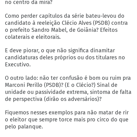
no centro da mira?
Como perder capítulos da série bateu-levou do
candidato à reeleição Clécio Alves (PSDB) contra
o prefeito Sandro Mabel, de Goiânia? Efeitos
colaterais e eleitorais.
E deve piorar, o que não significa dinamitar
candidaturas deles próprios ou dos titulares no
Executivo.
O outro lado: não ter confusão é bom ou ruim pra
Marconi Perillo (PSDB)? (E o Clécio?) Sinal de
unidade ou passividade extrema, sintoma de falta
de perspectiva (dirão os adversários)?
Fiquemos nesses exemplos para não matar de rir
o eleitor que sempre torce mais pro circo do que
pelo palanque.