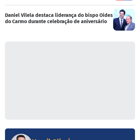
Daniel Vilela destaca liderança do bispo Oídes
do Carmo durante celebração de aniversário