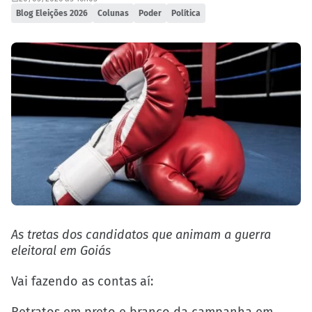
Blog Eleições 2026
Colunas
Poder
Política
As tretas dos candidatos que animam a guerra
eleitoral em Goiás
Vai fazendo as contas aí: