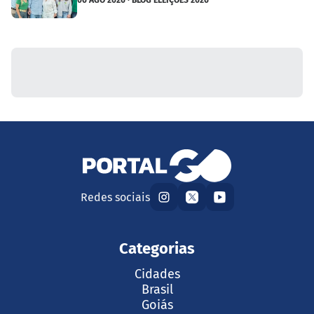
Redes sociais
Categorias
Cidades
Brasil
Goiás