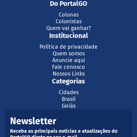
Do PortalGO
Colunas
Colunistas
Quem vai ganhar?
Institucional
Política de privacidade
Quem somos
Anuncie aqui
Fale conosco
Nossos Links
Categorias
Cidades
Brasil
Goiás
Newsletter
Receba as principais notícias e atualizações do