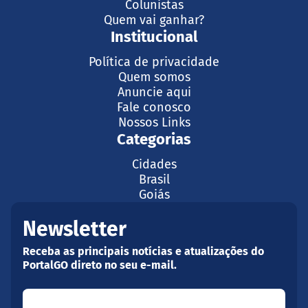
Colunistas
Quem vai ganhar?
Institucional
Política de privacidade
Quem somos
Anuncie aqui
Fale conosco
Nossos Links
Categorias
Cidades
Brasil
Goiás
Newsletter
Receba as principais notícias e atualizações do
PortalGO direto no seu e-mail.
Seu nome