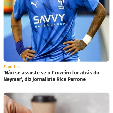
Esportes
‘Não se assuste se o Cruzeiro for atrás do
Neymar’, diz jornalista Rica Perrone