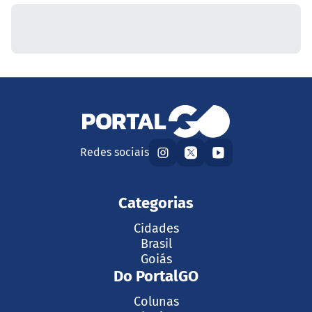
Redes sociais
Categorias
Cidades
Brasil
Goiás
Do PortalGO
Colunas