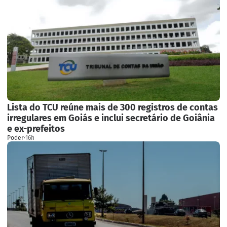
Lista do TCU reúne mais de 300 registros de contas
irregulares em Goiás e inclui secretário de Goiânia
e ex-prefeitos
Poder
·
16h