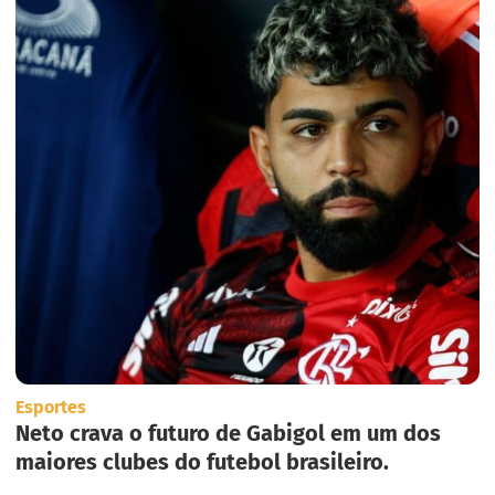
Esportes
Neto crava o futuro de Gabigol em um dos
maiores clubes do futebol brasileiro.