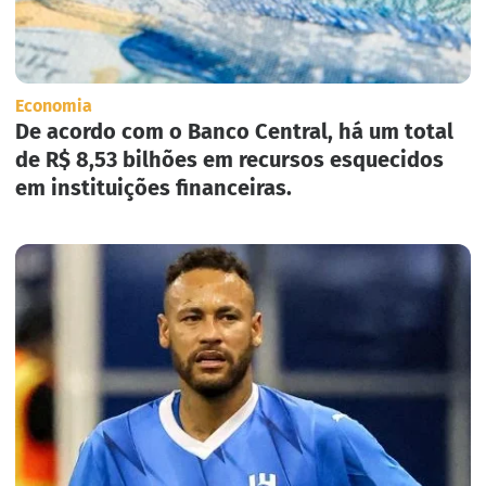
Economia
De acordo com o Banco Central, há um total
de R$ 8,53 bilhões em recursos esquecidos
em instituições financeiras.