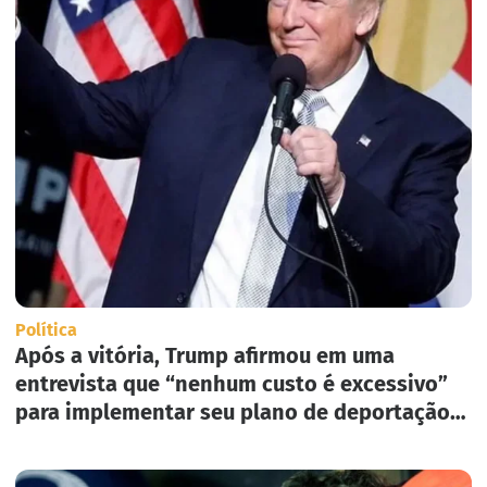
Política
Após a vitória, Trump afirmou em uma
entrevista que “nenhum custo é excessivo”
para implementar seu plano de deportação
em massa nos Estados Unidos.