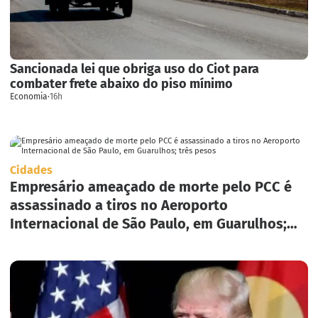
Sancionada lei que obriga uso do Ciot para
combater frete abaixo do piso mínimo
Economia
·
16h
Cidades
Empresário ameaçado de morte pelo PCC é
assassinado a tiros no Aeroporto
Internacional de São Paulo, em Guarulhos;
três pesos