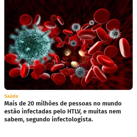
Saúde
Mais de 20 milhões de pessoas no mundo
estão infectadas pelo HTLV, e muitas nem
sabem, segundo infectologista.