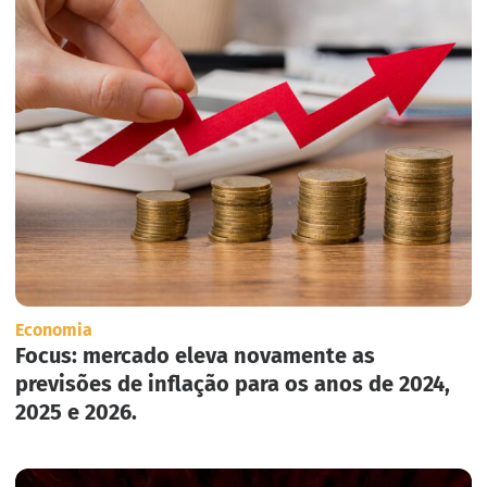
Economia
Focus: mercado eleva novamente as
previsões de inflação para os anos de 2024,
2025 e 2026.