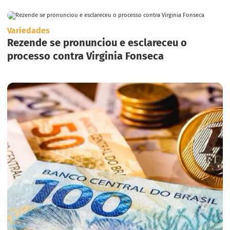
Variedades
Rezende se pronunciou e esclareceu o
processo contra Virginia Fonseca