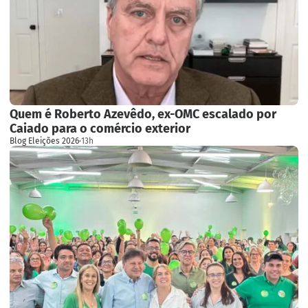
Quem é Roberto Azevêdo, ex-OMC escalado por
Caiado para o comércio exterior
Blog Eleições 2026
·
13h