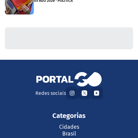
05 AGO 2026 · POLÍTICA
Redes sociais
Categorias
Cidades
Brasil