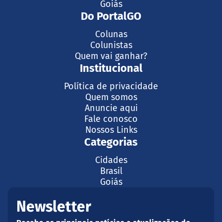
Goiás
Do PortalGO
Colunas
Colunistas
Quem vai ganhar?
Institucional
Política de privacidade
Quem somos
Anuncie aqui
Fale conosco
Nossos Links
Categorias
Cidades
Brasil
Goiás
Newsletter