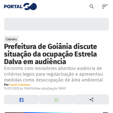
Cidades
Prefeitura de Goiânia discute
situação da ocupação Estrela
Dalva em audiência
Encontro com moradores abordou ausência de
critérios legais para regularização e apresentou
medidas como desocupação de área ambiental
Por
Lucas Caetano
15/07/2025 às 10h07
última atualização 10h07