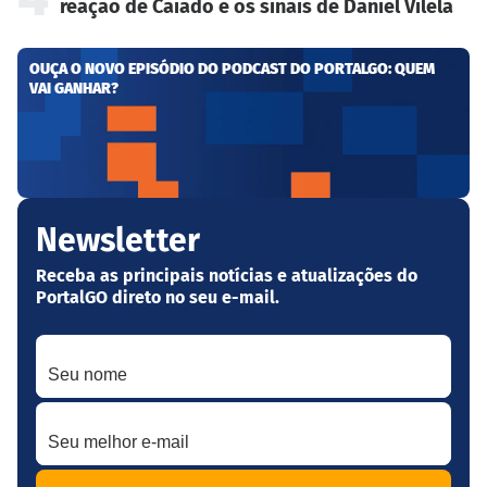
reação de Caiado e os sinais de Daniel Vilela
OUÇA O NOVO EPISÓDIO DO PODCAST DO PORTALGO: QUEM
VAI GANHAR?
Newsletter
Receba as principais notícias e atualizações do
PortalGO direto no seu e-mail.
Seu nome
Seu melhor e-mail