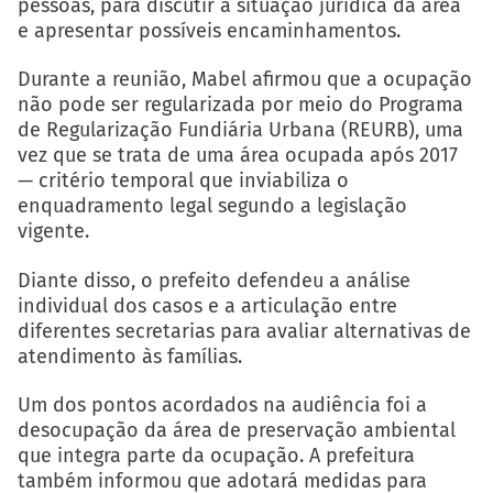
pessoas, para discutir a situação jurídica da área
e apresentar possíveis encaminhamentos.
Durante a reunião, Mabel afirmou que a ocupação
não pode ser regularizada por meio do Programa
de Regularização Fundiária Urbana (REURB), uma
vez que se trata de uma área ocupada após 2017
— critério temporal que inviabiliza o
enquadramento legal segundo a legislação
vigente.
Diante disso, o prefeito defendeu a análise
individual dos casos e a articulação entre
diferentes secretarias para avaliar alternativas de
atendimento às famílias.
Um dos pontos acordados na audiência foi a
desocupação da área de preservação ambiental
que integra parte da ocupação. A prefeitura
também informou que adotará medidas para