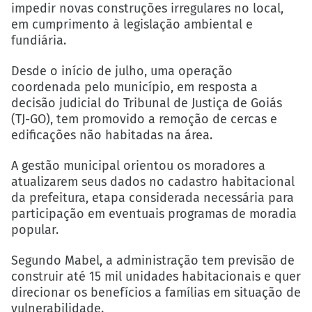
impedir novas construções irregulares no local,
em cumprimento à legislação ambiental e
fundiária.
Desde o início de julho, uma operação
coordenada pelo município, em resposta a
decisão judicial do Tribunal de Justiça de Goiás
(TJ-GO), tem promovido a remoção de cercas e
edificações não habitadas na área.
A gestão municipal orientou os moradores a
atualizarem seus dados no cadastro habitacional
da prefeitura, etapa considerada necessária para
participação em eventuais programas de moradia
popular.
Segundo Mabel, a administração tem previsão de
construir até 15 mil unidades habitacionais e quer
direcionar os benefícios a famílias em situação de
vulnerabilidade.