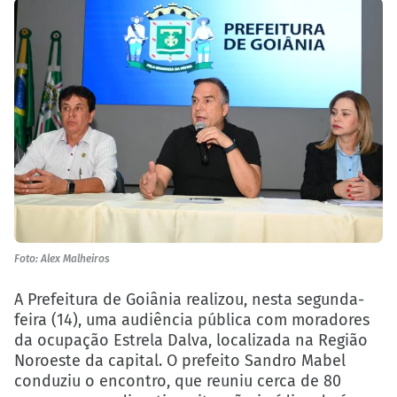
Foto: Alex Malheiros
A Prefeitura de Goiânia realizou, nesta segunda-
feira (14), uma audiência pública com moradores
da ocupação Estrela Dalva, localizada na Região
Noroeste da capital. O prefeito Sandro Mabel
conduziu o encontro, que reuniu cerca de 80