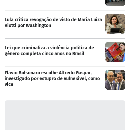
Lula critica revogação de visto de Maria Luiza
Viotti por Washington
Lei que criminaliza a violência política de
gênero completa cinco anos no Brasil
Flávio Bolsonaro escolhe Alfredo Gaspar,
investigado por estupro de vulnerável, como
vice