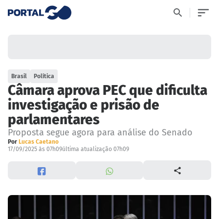
Brasil
Política
Câmara aprova PEC que dificulta
investigação e prisão de
parlamentares
Proposta segue agora para análise do Senado
Por
Lucas Caetano
17/09/2025 às 07h09
última atualização 07h09