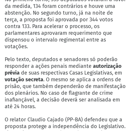
da medida, 134 foram contrários e houve uma
abstenção. No segundo turno, já na noite de
terça, a proposta foi aprovada por 344 votos
contra 133. Para acelerar o processo, os
parlamentares aprovaram requerimento que
dispensou o intervalo regimental entre as
votações.
Pelo texto, deputados e senadores só poderão
responder a ações penais mediante
autorização
prévia
de suas respectivas Casas Legislativas, em
votação secreta
. O mesmo se aplica a ordens de
prisão, que também dependerão de manifestação
dos plenários. No caso de flagrante de crime
inafiançável, a decisão deverá ser analisada em
até 24 horas.
O relator Claudio Cajado (PP-BA) defendeu que a
proposta protege a independência do Legislativo.