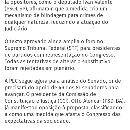
Já opositores, como o deputado Ivan Valente
(PSOL-SP), afirmaram que a medida cria um
mecanismo de blindagem para crimes de
qualquer natureza, reduzindo a atuação do
Judiciário.
O texto aprovado ainda amplia o foro no
Supremo Tribunal Federal (STF) para presidentes
de partidos com representação no Congresso.
Todas as tentativas de alterar o substitutivo
foram rejeitadas em plenário.
A PEC segue agora para análise do Senado, onde
precisará do apoio de 49 dos 81 senadores para
avançar. O presidente da Comissão de
Constituição e Justiça (CCJ), Otto Alencar (PSD-BA),
já manifestou oposição à proposta, classificando-
a como uma medida que afasta o Congresso das
expectativas da sociedade.