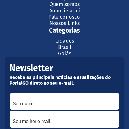
Quem somos
Anuncie aqui
Fale conosco
Nossos Links
Categorias
Cidades
Brasil
Goiás
Newsletter
Receba as principais notícias e atualizações do
PortalGO direto no seu e-mail.
Seu nome
Seu melhor e-mail