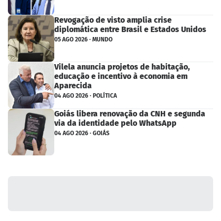
Revogação de visto amplia crise
diplomática entre Brasil e Estados Unidos
05 AGO 2026 · MUNDO
Vilela anuncia projetos de habitação,
educação e incentivo à economia em
Aparecida
04 AGO 2026 · POLÍTICA
Goiás libera renovação da CNH e segunda
via da identidade pelo WhatsApp
04 AGO 2026 · GOIÁS