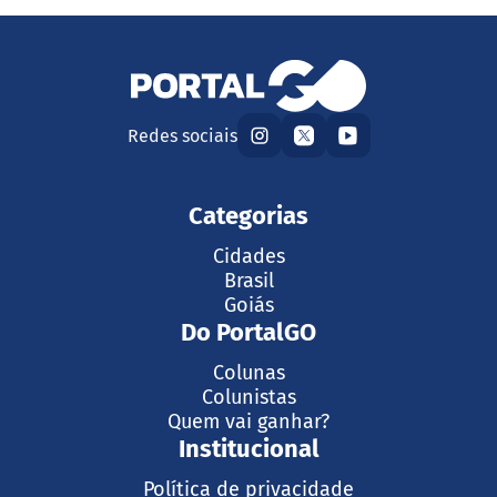
Redes sociais
Categorias
Cidades
Brasil
Goiás
Do PortalGO
Colunas
Colunistas
Quem vai ganhar?
Institucional
Política de privacidade