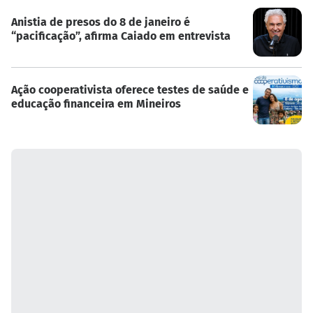
Anistia de presos do 8 de janeiro é
“pacificação”, afirma Caiado em entrevista
Ação cooperativista oferece testes de saúde e
educação financeira em Mineiros