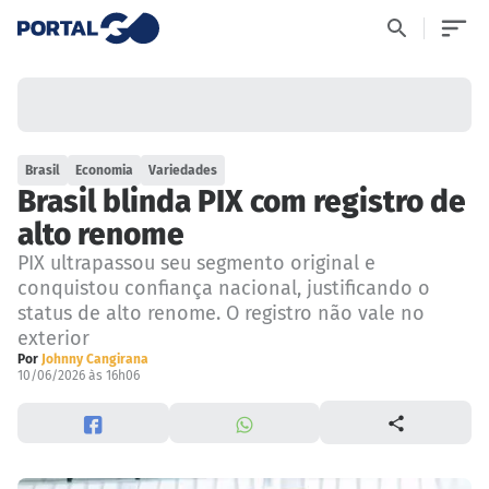
Brasil
Economia
Variedades
Brasil blinda PIX com registro de
alto renome
PIX ultrapassou seu segmento original e
conquistou confiança nacional, justificando o
status de alto renome. O registro não vale no
exterior
Por
Johnny Cangirana
10/06/2026 às 16h06