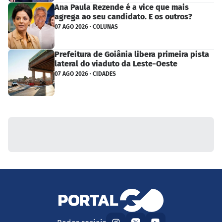
Ana Paula Rezende é a vice que mais
agrega ao seu candidato. E os outros?
07 AGO 2026 · COLUNAS
Prefeitura de Goiânia libera primeira pista
lateral do viaduto da Leste-Oeste
07 AGO 2026 · CIDADES