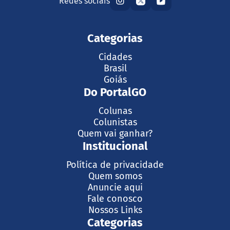
Redes sociais
Categorias
Cidades
Brasil
Goiás
Do PortalGO
Colunas
Colunistas
Quem vai ganhar?
Institucional
Política de privacidade
Quem somos
Anuncie aqui
Fale conosco
Nossos Links
Categorias