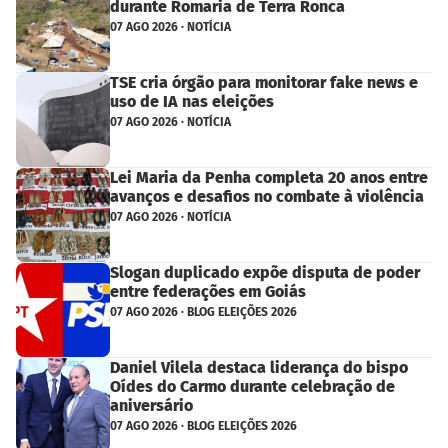
durante Romaria de Terra Ronca
07 AGO 2026 · NOTÍCIA
TSE cria órgão para monitorar fake news e
uso de IA nas eleições
07 AGO 2026 · NOTÍCIA
Lei Maria da Penha completa 20 anos entre
avanços e desafios no combate à violência
07 AGO 2026 · NOTÍCIA
Slogan duplicado expõe disputa de poder
entre federações em Goiás
07 AGO 2026 · BLOG ELEIÇÕES 2026
Daniel Vilela destaca liderança do bispo
Oídes do Carmo durante celebração de
aniversário
07 AGO 2026 · BLOG ELEIÇÕES 2026