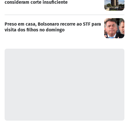
consideram corte insuficiente
Preso em casa, Bolsonaro recorre ao STF para
visita dos filhos no domingo