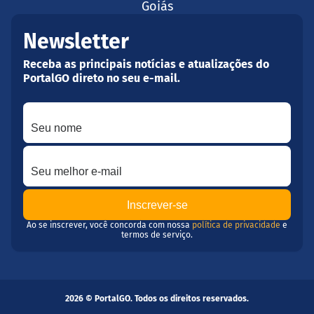
Goiás
Newsletter
Receba as principais notícias e atualizações do
PortalGO direto no seu e-mail.
Seu nome
Seu melhor e-mail
Ao se inscrever, você concorda com nossa
política de privacidade
e
termos de serviço.
2026 © PortalGO. Todos os direitos reservados.