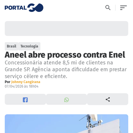
Brasil
Tecnologia
Aneel abre processo contra Enel
Concessionária atende 8,5 mi de clientes na
Grande SP. Agência aponta dificuldade em prestar
serviço célere e eficiente.
Por
Johnny Cangirana
07/04/2026 às 18h04