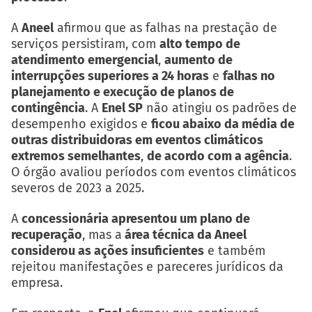
A
Aneel
afirmou que as falhas na prestação de
serviços persistiram, com
alto tempo de
atendimento emergencial
,
aumento de
interrupções superiores a 24 horas
e
falhas no
planejamento e execução de planos de
contingência
. A
Enel SP
não atingiu os padrões de
desempenho exigidos e
ficou abaixo da média de
outras distribuidoras em eventos climáticos
extremos semelhantes
,
de acordo com a agência
.
O órgão avaliou períodos com eventos climáticos
severos de 2023 a 2025.
A
concessionária apresentou um plano de
recuperação
, mas a
área técnica da Aneel
considerou as ações insuficientes
e também
rejeitou manifestações e pareceres jurídicos da
empresa.