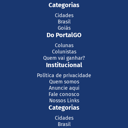
Categorias
Cidades
Brasil
Goiás
Do PortalGO
Colunas
Colunistas
Quem vai ganhar?
Institucional
Política de privacidade
Quem somos
Anuncie aqui
Fale conosco
Nossos Links
Categorias
Cidades
Brasil