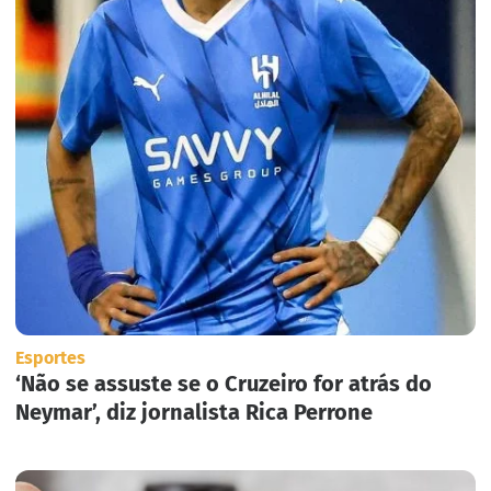
Esportes
‘Não se assuste se o Cruzeiro for atrás do
Neymar’, diz jornalista Rica Perrone