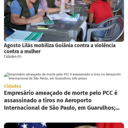
Agosto Lilás mobiliza Goiânia contra a violência
contra a mulher
Cidades
·
8h
Cidades
Empresário ameaçado de morte pelo PCC é
assassinado a tiros no Aeroporto
Internacional de São Paulo, em Guarulhos;
três pesos