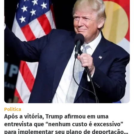
Política
Após a vitória, Trump afirmou em uma
entrevista que “nenhum custo é excessivo”
para implementar seu plano de deportação