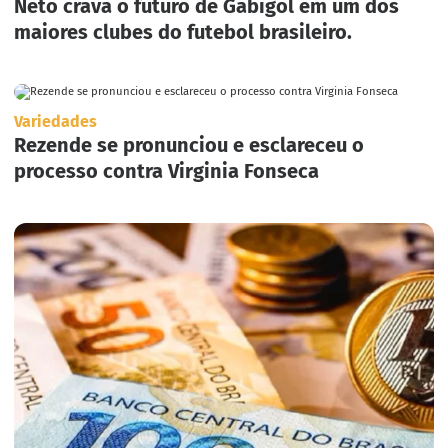
Neto crava o futuro de Gabigol em um dos
maiores clubes do futebol brasileiro.
Variedades
Rezende se pronunciou e esclareceu o
processo contra Virginia Fonseca