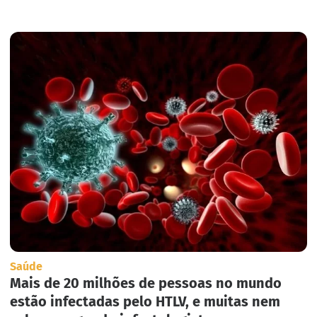
Saúde
Mais de 20 milhões de pessoas no mundo
estão infectadas pelo HTLV, e muitas nem