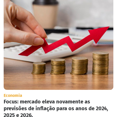
Economia
Focus: mercado eleva novamente as
previsões de inflação para os anos de 2024,
2025 e 2026.