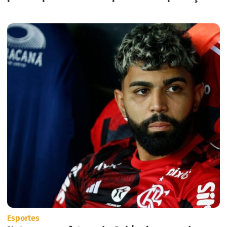
em massa nos Estados Unidos.
Esportes