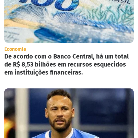
Economia
De acordo com o Banco Central, há um total
de R$ 8,53 bilhões em recursos esquecidos
em instituições financeiras.