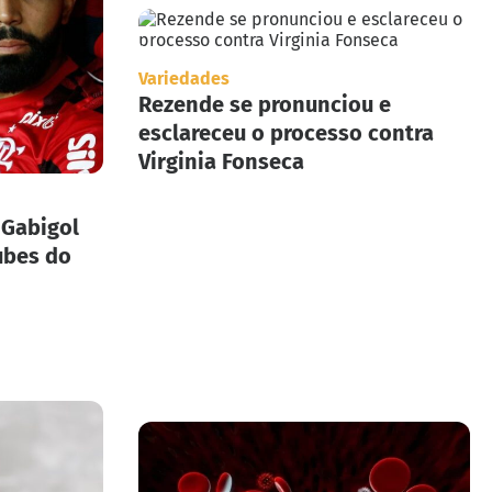
Variedades
Rezende se pronunciou e
esclareceu o processo contra
Virginia Fonseca
 Gabigol
ubes do