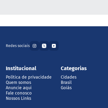
Redes sociais
Institucional
Categorias
Política de privacidade
Cidades
Quem somos
Brasil
Anuncie aqui
Goiás
Fale conosco
Nossos Links