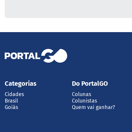
Categorias
Do PortalGO
Cidades
Colunas
Brasil
Colunistas
Goiás
Quem vai ganhar?