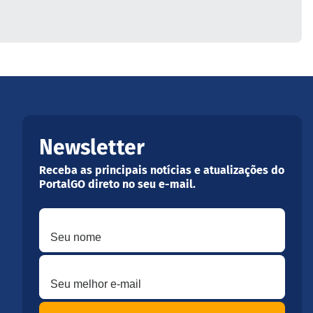
Newsletter
Receba as principais notícias e atualizações do
PortalGO direto no seu e-mail.
Seu nome
Seu melhor e-mail