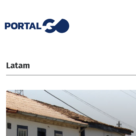
Latam