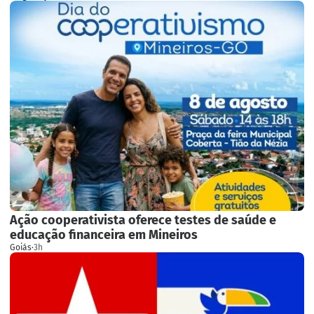
Ação cooperativista oferece testes de saúde e
educação financeira em Mineiros
Goiás
·
3h