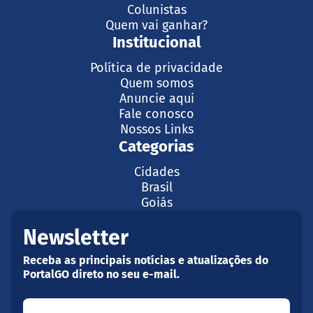
Colunistas
Quem vai ganhar?
Institucional
Política de privacidade
Quem somos
Anuncie aqui
Fale conosco
Nossos Links
Categorias
Cidades
Brasil
Goiás
Newsletter
Receba as principais notícias e atualizações do
PortalGO direto no seu e-mail.
Seu nome