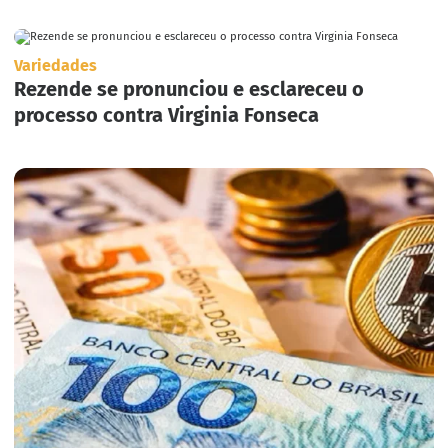
Variedades
Rezende se pronunciou e esclareceu o
processo contra Virginia Fonseca