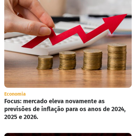
Economia
Focus: mercado eleva novamente as
previsões de inflação para os anos de 2024,
2025 e 2026.