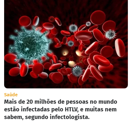
Saúde
Mais de 20 milhões de pessoas no mundo
estão infectadas pelo HTLV, e muitas nem
sabem, segundo infectologista.