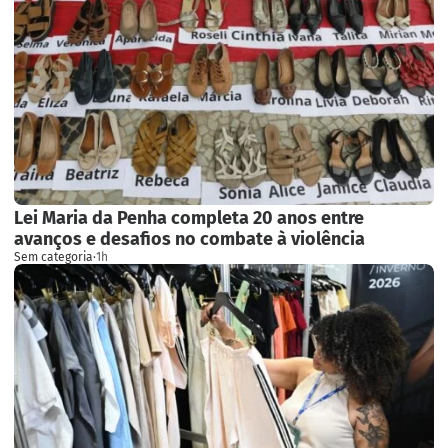
Lei Maria da Penha completa 20 anos entre
avanços e desafios no combate à violência
Sem categoria
·
1h