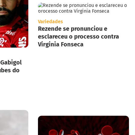
Variedades
Rezende se pronunciou e
esclareceu o processo contra
Virginia Fonseca
 Gabigol
ubes do