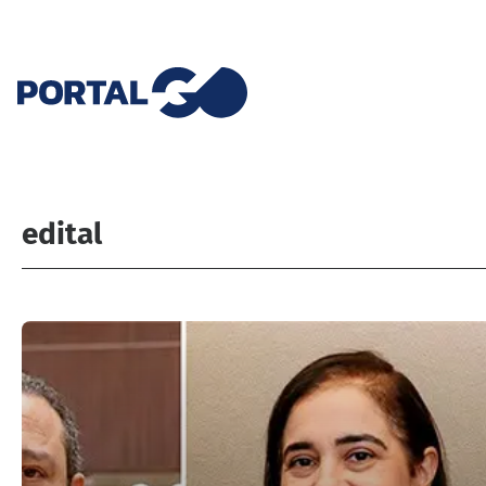
edital