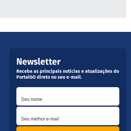
Newsletter
Receba as principais notícias e atualizações do
PortalGO direto no seu e-mail.
Seu nome
Seu melhor e-mail