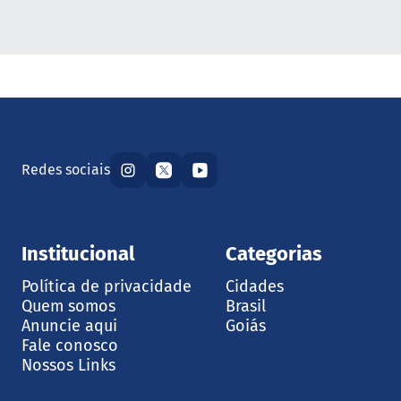
Redes sociais
Institucional
Categorias
Política de privacidade
Cidades
Quem somos
Brasil
Anuncie aqui
Goiás
Fale conosco
Nossos Links