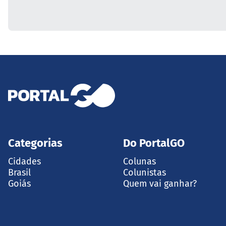
Categorias
Do PortalGO
Cidades
Colunas
Brasil
Colunistas
Goiás
Quem vai ganhar?