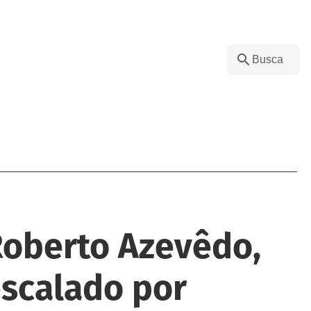
oberto Azevêdo,
scalado por