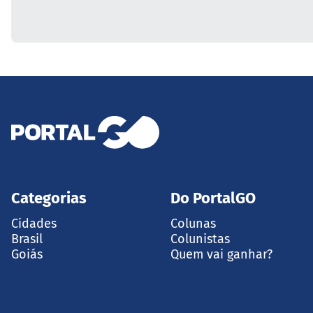
Categorias
Do PortalGO
Cidades
Colunas
Brasil
Colunistas
Goiás
Quem vai ganhar?