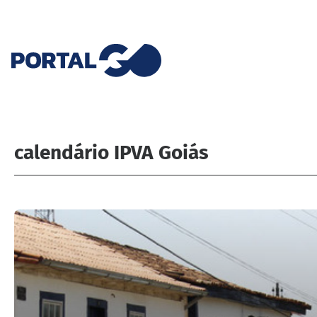
calendário IPVA Goiás