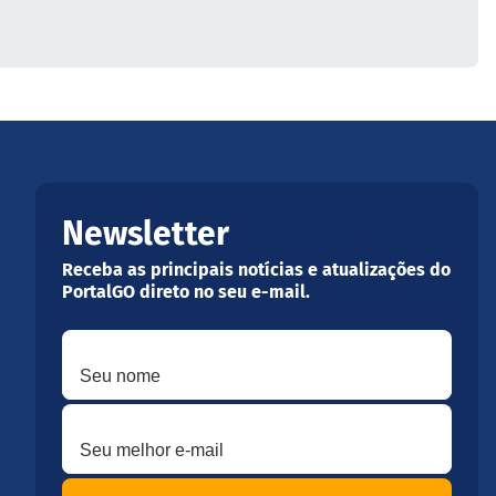
Newsletter
Receba as principais notícias e atualizações do
PortalGO direto no seu e-mail.
Seu nome
Seu melhor e-mail