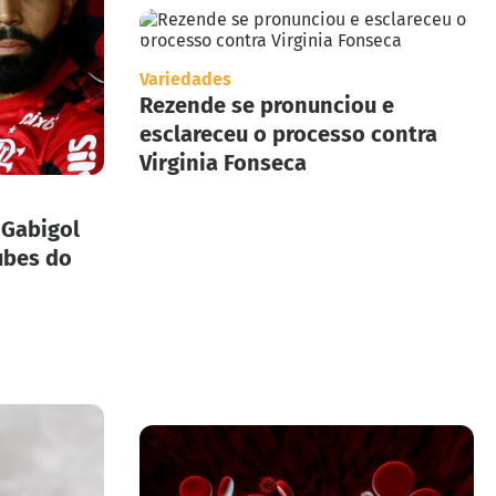
Variedades
Rezende se pronunciou e
esclareceu o processo contra
Virginia Fonseca
 Gabigol
ubes do