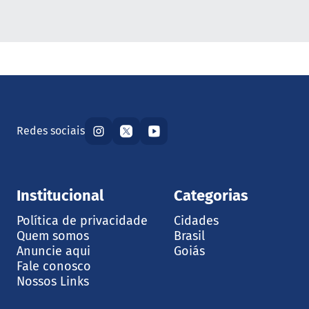
Redes sociais
Institucional
Categorias
Política de privacidade
Cidades
Quem somos
Brasil
Anuncie aqui
Goiás
Fale conosco
Nossos Links