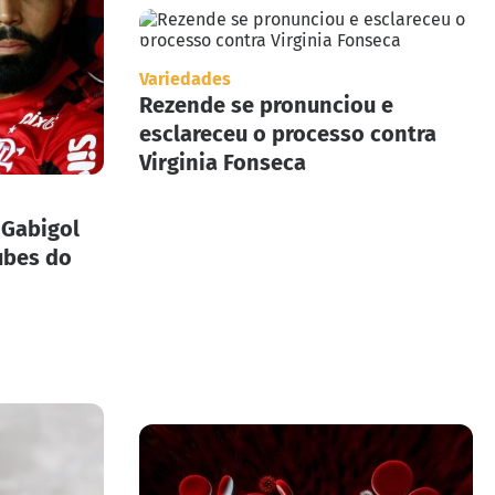
Variedades
Rezende se pronunciou e
esclareceu o processo contra
Virginia Fonseca
 Gabigol
ubes do