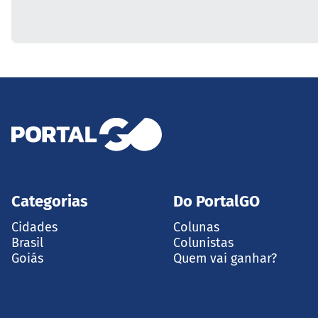
Categorias
Do PortalGO
Cidades
Colunas
Brasil
Colunistas
Goiás
Quem vai ganhar?