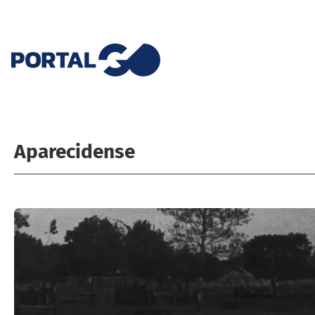
Aparecidense