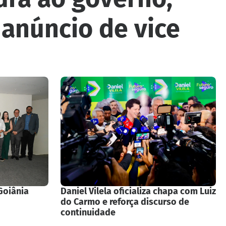
 anúncio de vice
Goiânia
Daniel Vilela oficializa chapa com Luiz
do Carmo e reforça discurso de
continuidade