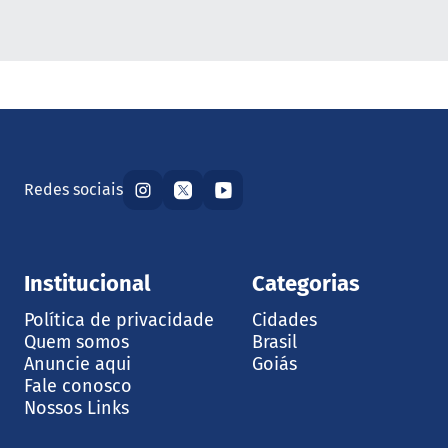
Redes sociais
Institucional
Categorias
Política de privacidade
Cidades
Quem somos
Brasil
Anuncie aqui
Goiás
Fale conosco
Nossos Links