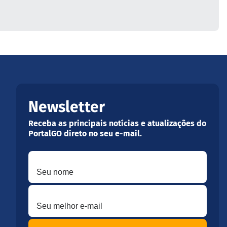
Newsletter
Receba as principais notícias e atualizações do
PortalGO direto no seu e-mail.
Seu nome
Seu melhor e-mail