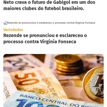
Neto crava o futuro de Gabigol em um dos
maiores clubes do futebol brasileiro.
Variedades
Rezende se pronunciou e esclareceu o
processo contra Virginia Fonseca