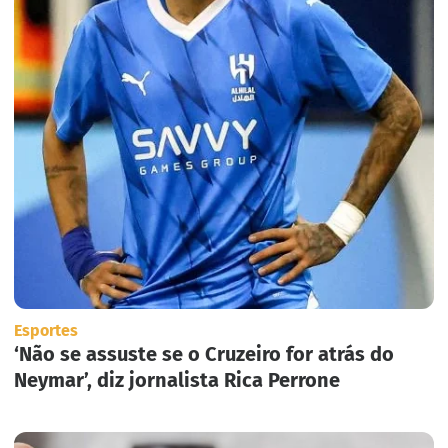
Esportes
‘Não se assuste se o Cruzeiro for atrás do
Neymar’, diz jornalista Rica Perrone