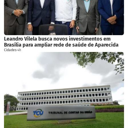
Leandro Vilela busca novos investimentos em
Brasília para ampliar rede de saúde de Aparecida
Cidades
·
4h