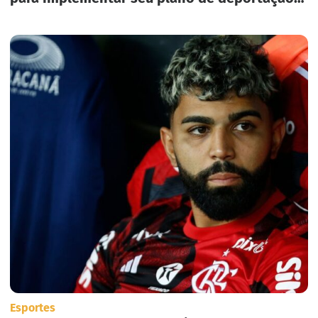
em massa nos Estados Unidos.
Esportes