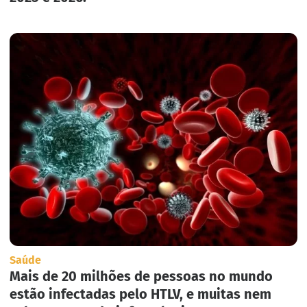
Saúde
Mais de 20 milhões de pessoas no mundo
estão infectadas pelo HTLV, e muitas nem