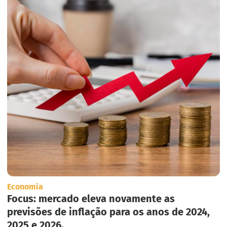
Economia
Focus: mercado eleva novamente as
previsões de inflação para os anos de 2024,
2025 e 2026.