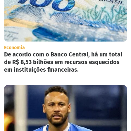
Economia
De acordo com o Banco Central, há um total
de R$ 8,53 bilhões em recursos esquecidos
em instituições financeiras.