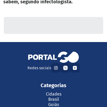
sabem, segundo infectologista.
Redes sociais
Categorias
Cidades
Brasil
Goiás