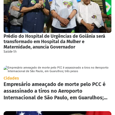
Prédio do Hospital de Urgências de Goiânia será
transformado em Hospital da Mulher e
Maternidade, anuncia Governador
Saúde
·
5h
Cidades
Empresário ameaçado de morte pelo PCC é
assassinado a tiros no Aeroporto
Internacional de São Paulo, em Guarulhos;
três pesos