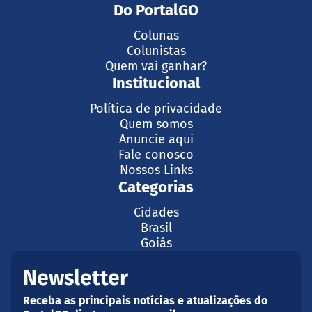
Do PortalGO
Colunas
Colunistas
Quem vai ganhar?
Institucional
Política de privacidade
Quem somos
Anuncie aqui
Fale conosco
Nossos Links
Categorias
Cidades
Brasil
Goiás
Newsletter
Receba as principais notícias e atualizações do