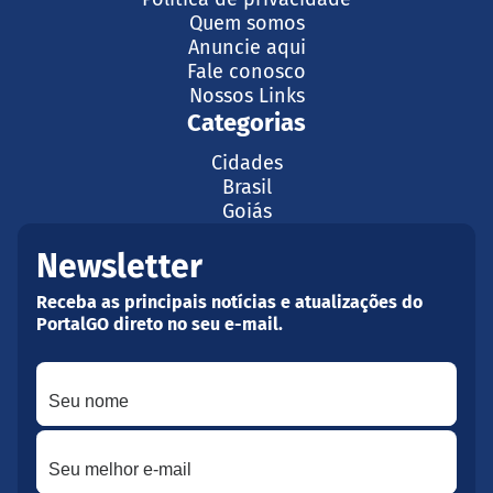
Quem somos
Anuncie aqui
Fale conosco
Nossos Links
Categorias
Cidades
Brasil
Goiás
Newsletter
Receba as principais notícias e atualizações do
PortalGO direto no seu e-mail.
Seu nome
Seu melhor e-mail