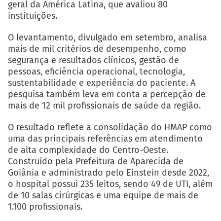
geral da América Latina, que avaliou 80
instituições.
O levantamento, divulgado em setembro, analisa
mais de mil critérios de desempenho, como
segurança e resultados clínicos, gestão de
pessoas, eficiência operacional, tecnologia,
sustentabilidade e experiência do paciente. A
pesquisa também leva em conta a percepção de
mais de 12 mil profissionais de saúde da região.
O resultado reflete a consolidação do HMAP como
uma das principais referências em atendimento
de alta complexidade do Centro-Oeste.
Construído pela Prefeitura de Aparecida de
Goiânia e administrado pelo Einstein desde 2022,
o hospital possui 235 leitos, sendo 49 de UTI, além
de 10 salas cirúrgicas e uma equipe de mais de
1.100 profissionais.