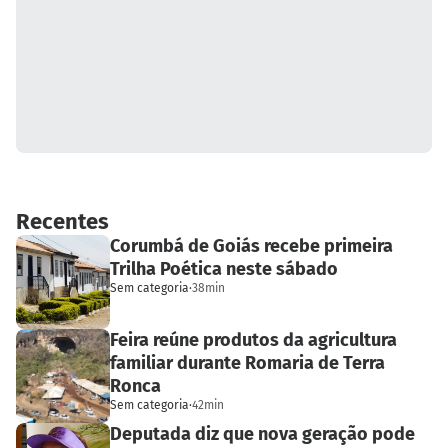
Recentes
Corumbá de Goiás recebe primeira
Trilha Poética neste sábado
Sem categoria
·
38min
Feira reúne produtos da agricultura
familiar durante Romaria de Terra
Ronca
Sem categoria
·
42min
Deputada diz que nova geração pode