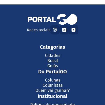
Redes sociais
Categorias
Cidades
Brasil
Goiás
Do PortalGO
Colunas
Colunistas
Quem vai ganhar?
Institucional
Política de privacidade