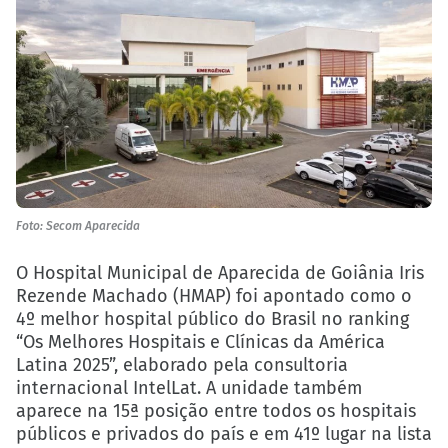
Foto: Secom Aparecida
O Hospital Municipal de Aparecida de Goiânia Iris
Rezende Machado (HMAP) foi apontado como o
4º melhor hospital público do Brasil no ranking
“Os Melhores Hospitais e Clínicas da América
Latina 2025”, elaborado pela consultoria
internacional IntelLat. A unidade também
aparece na 15ª posição entre todos os hospitais
públicos e privados do país e em 41º lugar na lista