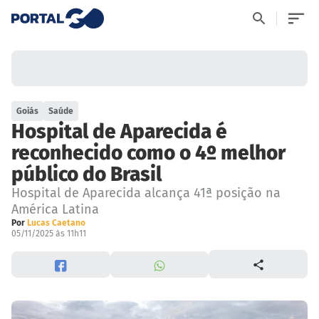
Goiás
Saúde
Hospital de Aparecida é
reconhecido como o 4º melhor
público do Brasil
Hospital de Aparecida alcança 41ª posição na
América Latina
Por
Lucas Caetano
05/11/2025 às 11h11