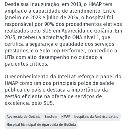
Desde sua inauguração, em 2018, o HMAP tem
ampliado a capacidade de atendimento. Entre
janeiro de 2023 e julho de 2024, o hospital foi
responsável por 90% dos procedimentos eletivos
realizados pelo SUS em Aparecida de Goiânia. Em
2025, recebeu a acreditação ONA nível 1, que
certifica a segurança e qualidade dos serviços
prestados, e o Selo Top Performer, concedido a
UTIs com alto desempenho no cuidado a
pacientes críticos.
O reconhecimento da IntelLat reforça o papel do
HMAP como um dos principais polos de saúde
pública do país e destaca a importância da
gestão eficiente na oferta de serviços de
excelência pelo SUS.
Aparecida de Goiânia
Einstein
HMAP
hospitais da América Latina
Hospital Municipal de Aparecida de Goiânia