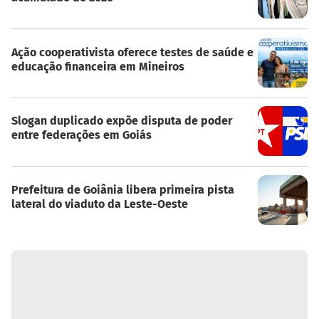
Ação cooperativista oferece testes de saúde e
educação financeira em Mineiros
Slogan duplicado expõe disputa de poder
entre federações em Goiás
Prefeitura de Goiânia libera primeira pista
lateral do viaduto da Leste-Oeste