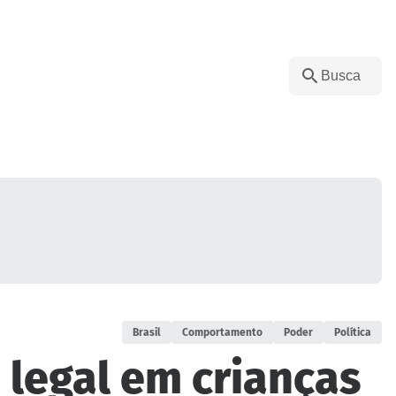
Brasil
Comportamento
Poder
Política
 legal em crianças