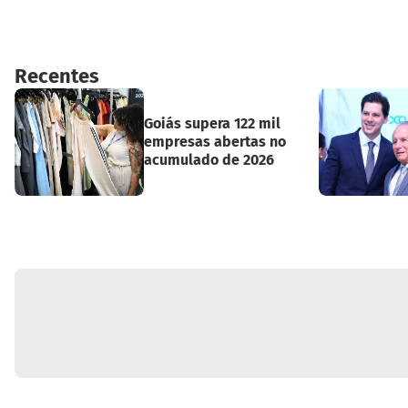
Recentes
Goiás supera 122 mil
empresas abertas no
acumulado de 2026