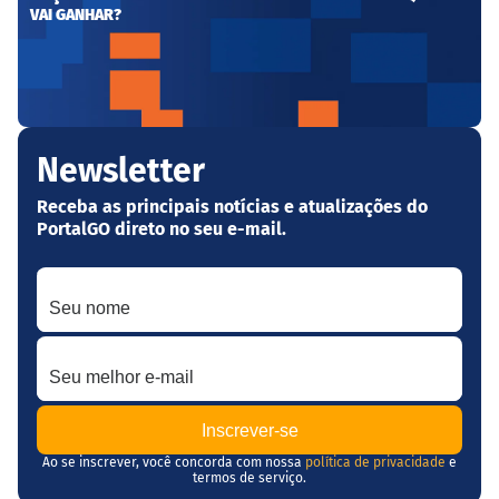
VAI GANHAR?
Newsletter
Receba as principais notícias e atualizações do
PortalGO direto no seu e-mail.
Seu nome
Seu melhor e-mail
Ao se inscrever, você concorda com nossa
política de privacidade
e
termos de serviço.