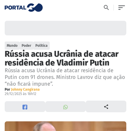
Mundo
Poder
Política
Rússia acusa Ucrânia de atacar
residência de Vladimir Putin
Rússia acusa Ucrânia de atacar residência de
Putin com 91 drones. Ministro Lavrov diz que ação
“não ficará impune”.
Por
Johnny Cangirana
29/12/2025 às 18h12