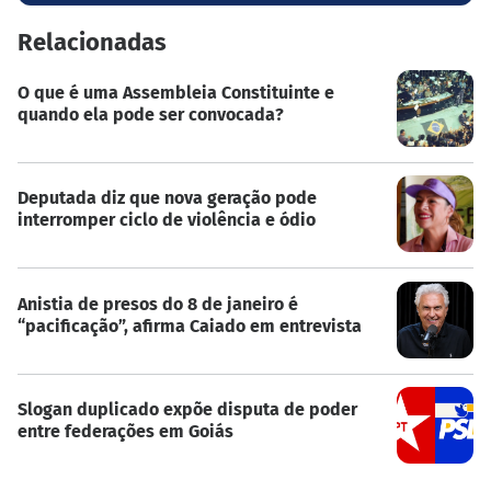
Relacionadas
O que é uma Assembleia Constituinte e
quando ela pode ser convocada?
Deputada diz que nova geração pode
interromper ciclo de violência e ódio
Anistia de presos do 8 de janeiro é
“pacificação”, afirma Caiado em entrevista
Slogan duplicado expõe disputa de poder
entre federações em Goiás