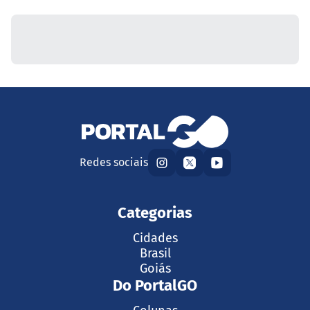
Redes sociais
Categorias
Cidades
Brasil
Goiás
Do PortalGO