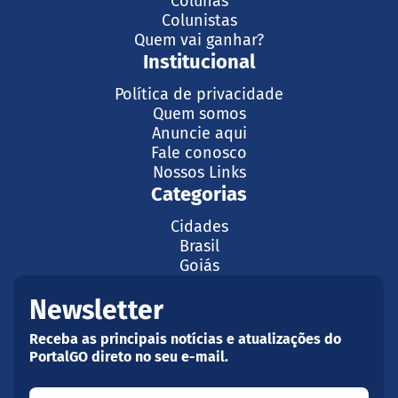
Colunas
Colunistas
Quem vai ganhar?
Institucional
Política de privacidade
Quem somos
Anuncie aqui
Fale conosco
Nossos Links
Categorias
Cidades
Brasil
Goiás
Newsletter
Receba as principais notícias e atualizações do
PortalGO direto no seu e-mail.
Seu nome