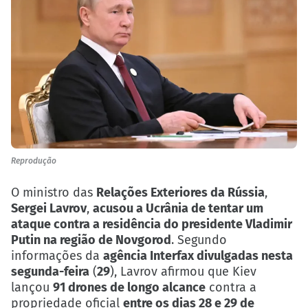
Reprodução
O ministro das
Relações Exteriores da Rússia
,
Sergei Lavrov
,
acusou a Ucrânia de tentar um
ataque contra a residência do presidente Vladimir
Putin na região de Novgorod
. Segundo
informações da
agência Interfax divulgadas nesta
segunda-feira
(
29
), Lavrov afirmou que Kiev
lançou
91 drones de longo alcance
contra a
propriedade oficial
entre os dias 28 e 29 de