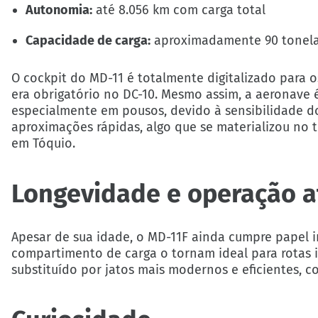
Autonomia:
até 8.056 km com carga total
Capacidade de carga:
aproximadamente 90 tonel
O cockpit do MD-11 é totalmente digitalizado para
era obrigatório no DC-10. Mesmo assim, a aeronave 
especialmente em pousos, devido à sensibilidade do
aproximações rápidas, algo que se materializou no 
em Tóquio.
Longevidade e operação a
Apesar de sua idade, o MD-11F ainda cumpre papel 
compartimento de carga o tornam ideal para rotas 
substituído por jatos mais modernos e eficientes, c