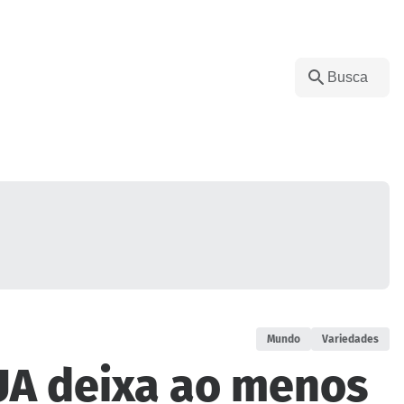
Mundo
Variedades
UA deixa ao menos