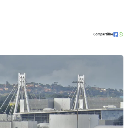
Compartilhe