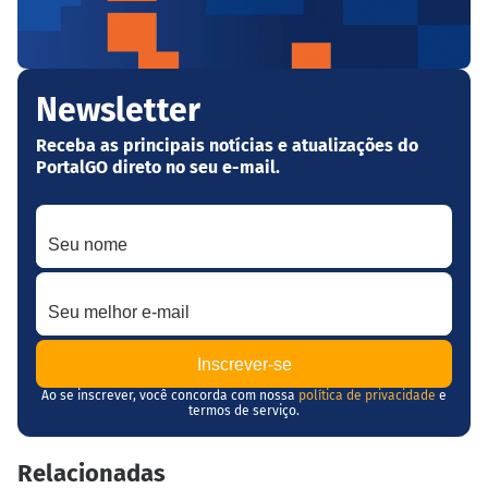
Newsletter
Receba as principais notícias e atualizações do
PortalGO direto no seu e-mail.
Seu nome
Seu melhor e-mail
Ao se inscrever, você concorda com nossa
política de privacidade
e
termos de serviço.
Relacionadas