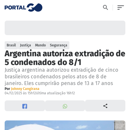
Brasil
Justiça
Mundo
Segurança
Argentina autoriza extradição de
5 condenados do 8/1
Justiça argentina autorizou extradição de cinco
brasileiros condenados pelos atos de 8 de
janeiro. Eles cumprirão penas de 13 a 17 anos
Por
Johnny Cangirana
04/12/2025 às 15h12
última atualização 16h12