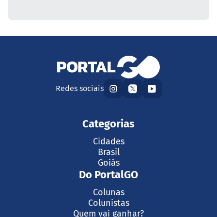
Redes sociais
Categorias
Cidades
Brasil
Goiás
Do PortalGO
Colunas
Colunistas
Quem vai ganhar?