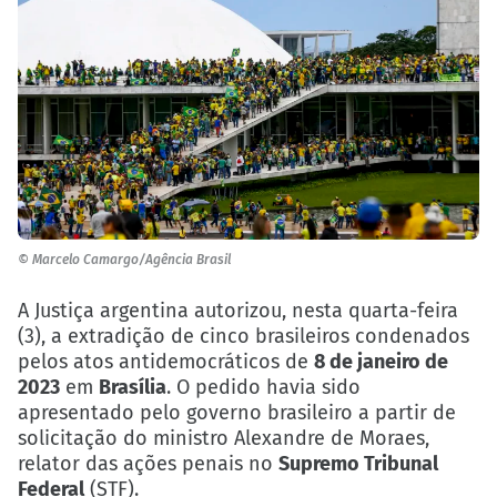
© Marcelo Camargo/Agência Brasil
A Justiça argentina autorizou, nesta quarta-feira
(3), a extradição de cinco brasileiros condenados
pelos atos antidemocráticos de
8 de janeiro de
2023
em
Brasília
. O pedido havia sido
apresentado pelo governo brasileiro a partir de
solicitação do ministro Alexandre de Moraes,
relator das ações penais no
Supremo Tribunal
Federal
(STF).