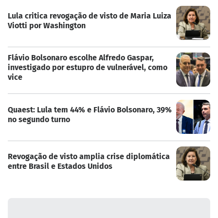
Lula critica revogação de visto de Maria Luiza
Viotti por Washington
Flávio Bolsonaro escolhe Alfredo Gaspar,
investigado por estupro de vulnerável, como
vice
Quaest: Lula tem 44% e Flávio Bolsonaro, 39%
no segundo turno
Revogação de visto amplia crise diplomática
entre Brasil e Estados Unidos