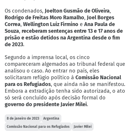
Os condenados,
Joelton Gusmão de Oliveira
,
Rodrigo de Freitas Moro Ramalho
,
Joel Borges
Correa
,
Wellington Luiz Firmino
e
Ana Paula de
Souza
,
receberam sentenças entre 13 e 17 anos de
prisão e estão detidos na Argentina desde o fim
de 2023
.
Segundo a imprensa local, os cinco
compareceram algemados ao tribunal federal que
analisou o caso. Ao entrar no país, eles
solicitaram refúgio político à
Comissão Nacional
para os Refugiados
, que ainda não se manifestou.
Embora a extradição tenha sido autorizada, o ato
só será concluído após decisão formal do
governo do presidente Javier Milei
.
8 de janeiro de 2023
Argentina
Comissão Nacional para os Refugiados
Javier Milei