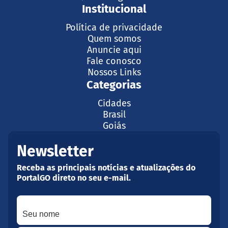
Institucional
Política de privacidade
Quem somos
Anuncie aqui
Fale conosco
Nossos Links
Categorias
Cidades
Brasil
Goiás
Newsletter
Receba as principais notícias e atualizações do
PortalGO direto no seu e-mail.
Seu nome