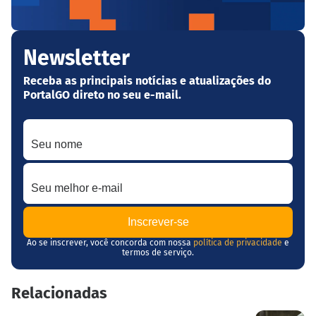
Newsletter
Receba as principais notícias e atualizações do
PortalGO direto no seu e-mail.
Seu nome
Seu melhor e-mail
Ao se inscrever, você concorda com nossa
política de privacidade
e
termos de serviço.
Relacionadas