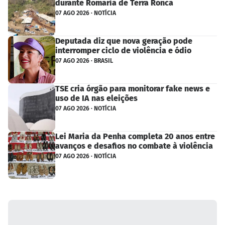
durante Romaria de Terra Ronca
07 AGO 2026 · NOTÍCIA
Deputada diz que nova geração pode
interromper ciclo de violência e ódio
07 AGO 2026 · BRASIL
TSE cria órgão para monitorar fake news e
uso de IA nas eleições
07 AGO 2026 · NOTÍCIA
Lei Maria da Penha completa 20 anos entre
avanços e desafios no combate à violência
07 AGO 2026 · NOTÍCIA