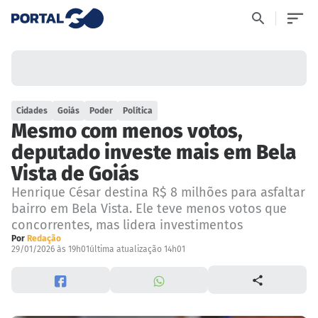
Cidades
Goiás
Poder
Política
Mesmo com menos votos,
deputado investe mais em Bela
Vista de Goiás
Henrique César destina R$ 8 milhões para asfaltar
bairro em Bela Vista. Ele teve menos votos que
concorrentes, mas lidera investimentos
Por
Redação
29/01/2026 às 19h01
última atualização 14h01