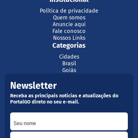
Política de privacidade
Quem somos
Anuncie aqui
Fale conosco
Nossos Links
Categorias
Cidades
Brasil
Goiás
Newsletter
Receba as principais notícias e atualizações do
PortalGO direto no seu e-mail.
Seu nome
Seu melhor e-mail