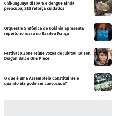
Chikungunya dispara e dengue ainda
preocupa; SES reforça cuidados
Orquestra Sinfônica de Goiânia apresenta
repertório russo no Basileu França
Festival X Zone reúne vozes de Jujutsu Kaisen,
Dragon Ball e One Piece
O que é uma Assembleia Constituinte e
quando ela pode ser convocada?