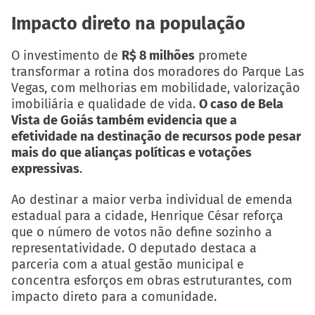
Impacto direto na população
O investimento de
R$ 8 milhões
promete
transformar a rotina dos moradores do Parque Las
Vegas, com melhorias em mobilidade, valorização
imobiliária e qualidade de vida.
O caso de Bela
Vista de Goiás também evidencia que a
efetividade na destinação de recursos pode pesar
mais do que alianças políticas e votações
expressivas
.
Ao destinar a maior verba individual de emenda
estadual para a cidade, Henrique César reforça
que o número de votos não define sozinho a
representatividade. O deputado destaca a
parceria com a atual gestão municipal e
concentra esforços em obras estruturantes, com
impacto direto para a comunidade.