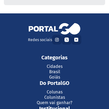
Redes sociais
Categorias
Cidades
Brasil
Goiás
Do PortalGO
Colunas
Colunistas
Quem vai ganhar?
Institucional