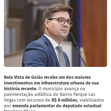
Bela Vista de Goiás recebe um dos maiores
investimentos em infraestrutura urbana de sua
história recente.
O município avança na
pavimentação asfáltica do Bairro Parque Las
Vegas com recursos de
R$ 8 milhões
, viabilizados
por
emenda parlamentar do deputado estadual