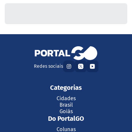
Redes sociais
Categorias
Cidades
Brasil
Goiás
Do PortalGO
Colunas