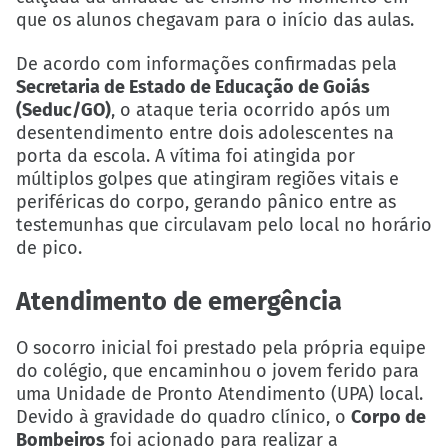
que os alunos chegavam para o início das aulas.
De acordo com informações confirmadas pela
Secretaria de Estado de Educação de Goiás
(Seduc/GO)
, o ataque teria ocorrido após um
desentendimento entre dois adolescentes na
porta da escola. A vítima foi atingida por
múltiplos golpes que atingiram regiões vitais e
periféricas do corpo, gerando pânico entre as
testemunhas que circulavam pelo local no horário
de pico.
Atendimento de emergência
O socorro inicial foi prestado pela própria equipe
do colégio, que encaminhou o jovem ferido para
uma Unidade de Pronto Atendimento (UPA) local.
Devido à gravidade do quadro clínico, o
Corpo de
Bombeiros
foi acionado para realizar a