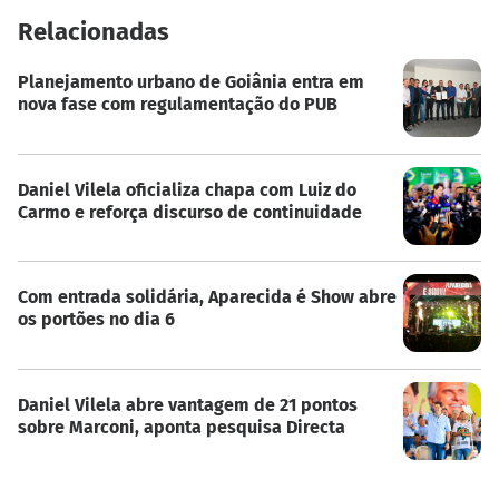
Relacionadas
Planejamento urbano de Goiânia entra em
nova fase com regulamentação do PUB
Daniel Vilela oficializa chapa com Luiz do
Carmo e reforça discurso de continuidade
Com entrada solidária, Aparecida é Show abre
os portões no dia 6
Daniel Vilela abre vantagem de 21 pontos
sobre Marconi, aponta pesquisa Directa