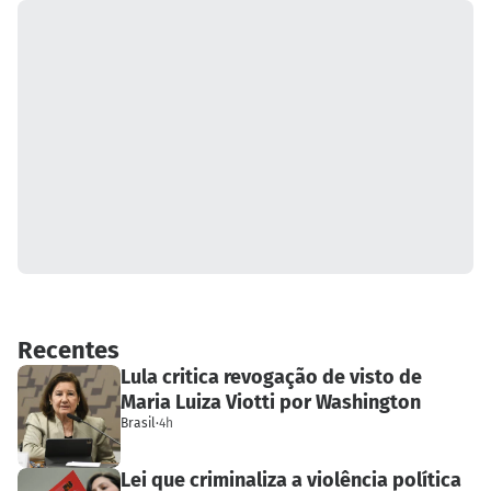
Recentes
Lula critica revogação de visto de
Maria Luiza Viotti por Washington
Brasil
·
4h
Lei que criminaliza a violência política