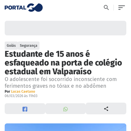
Goiás
Segurança
Estudante de 15 anos é
esfaqueado na porta de colégio
estadual em Valparaíso
O adolescente foi socorrido inconsciente com
ferimentos graves no tórax e no abdômen
Por
Lucas Caetano
06/03/2026 às 11h03