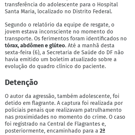
transferência do adolescente para o Hospital
Santa Maria, localizado no Distrito Federal.
Segundo o relatório da equipe de resgate, o
jovem estava inconsciente no momento do
transporte. Os ferimentos foram identificados no
tórax, abdômen e glúteo
. Até a manhã desta
sexta-feira (6), a Secretaria de Saúde do DF não
havia emitido um boletim atualizado sobre a
evolução do quadro clínico do paciente.
Detenção
O autor da agressão, também adolescente, foi
detido em flagrante. A captura foi realizada por
policiais penais que realizavam patrulhamento
nas proximidades no momento do crime. O caso
foi registrado na Central de Flagrantes e,
posteriormente, encaminhado para a
2ª