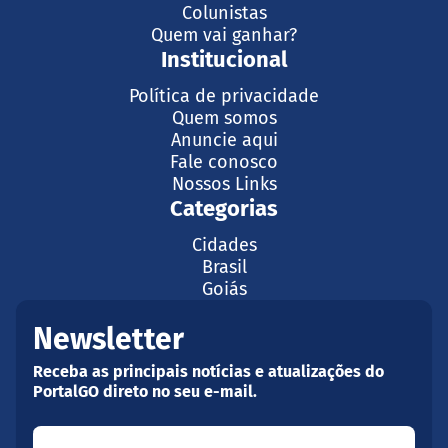
Colunistas
Quem vai ganhar?
Institucional
Política de privacidade
Quem somos
Anuncie aqui
Fale conosco
Nossos Links
Categorias
Cidades
Brasil
Goiás
Newsletter
Receba as principais notícias e atualizações do
PortalGO direto no seu e-mail.
Seu nome