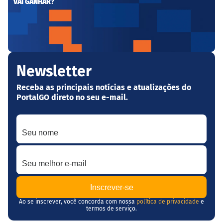
VAI GANHAR?
Newsletter
Receba as principais notícias e atualizações do
PortalGO direto no seu e-mail.
Seu nome
Seu melhor e-mail
Ao se inscrever, você concorda com nossa
política de privacidade
e
termos de serviço.