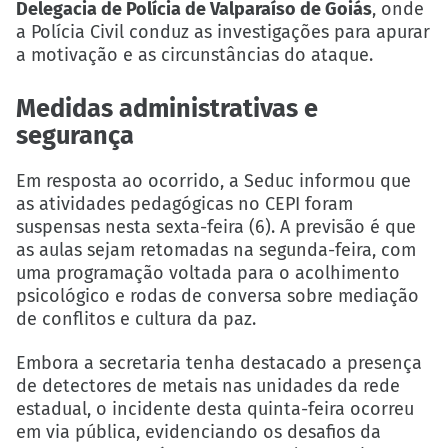
Delegacia de Polícia de Valparaíso de Goiás
, onde
a Polícia Civil conduz as investigações para apurar
a motivação e as circunstâncias do ataque.
Medidas administrativas e
segurança
Em resposta ao ocorrido, a Seduc informou que
as atividades pedagógicas no CEPI foram
suspensas nesta sexta-feira (6). A previsão é que
as aulas sejam retomadas na segunda-feira, com
uma programação voltada para o acolhimento
psicológico e rodas de conversa sobre mediação
de conflitos e cultura da paz.
Embora a secretaria tenha destacado a presença
de detectores de metais nas unidades da rede
estadual, o incidente desta quinta-feira ocorreu
em via pública, evidenciando os desafios da