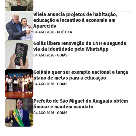
Vilela anuncia projetos de habitação,
educação e incentivo à economia em
Aparecida
04 AGO 2026 · POLÍTICA
Goiás libera renovação da CNH e segunda
via da identidade pelo WhatsApp
04 AGO 2026 · GOIÁS
Goiânia quer ser exemplo nacional e lança
plano de metas para a educação
04 AGO 2026 · GOIÁS
Prefeito de São Miguel do Araguaia obtém
liminar e mantém mandato
04 AGO 2026 · GOIÁS