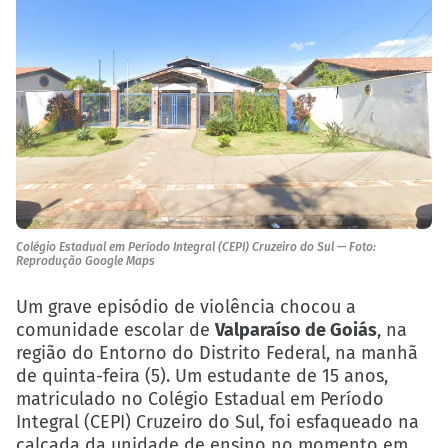
Colégio Estadual em Período Integral (CEPI) Cruzeiro do Sul — Foto:
Reprodução Google Maps
Um grave episódio de violência chocou a
comunidade escolar de
Valparaíso de Goiás
, na
região do Entorno do Distrito Federal, na manhã
de quinta-feira (5). Um estudante de 15 anos,
matriculado no Colégio Estadual em Período
Integral (CEPI) Cruzeiro do Sul, foi esfaqueado na
calçada da unidade de ensino no momento em