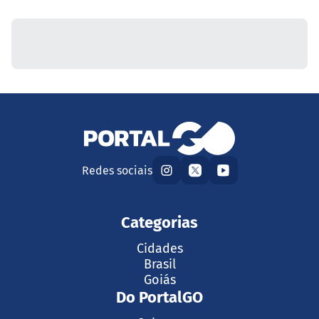
Redes sociais
Categorias
Cidades
Brasil
Goiás
Do PortalGO