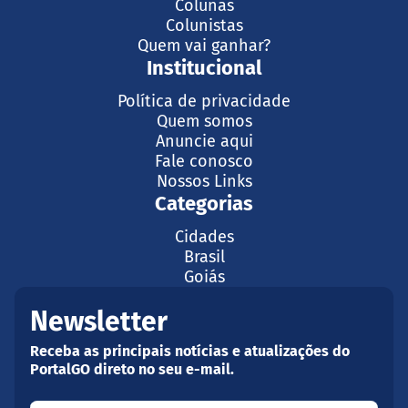
Colunas
Colunistas
Quem vai ganhar?
Institucional
Política de privacidade
Quem somos
Anuncie aqui
Fale conosco
Nossos Links
Categorias
Cidades
Brasil
Goiás
Newsletter
Receba as principais notícias e atualizações do
PortalGO direto no seu e-mail.
Seu nome