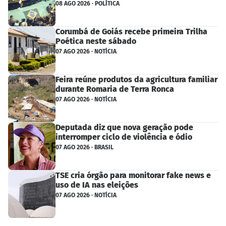
08 AGO 2026 · POLÍTICA
Corumbá de Goiás recebe primeira Trilha
Poética neste sábado
07 AGO 2026 · NOTÍCIA
Feira reúne produtos da agricultura familiar
durante Romaria de Terra Ronca
07 AGO 2026 · NOTÍCIA
Deputada diz que nova geração pode
interromper ciclo de violência e ódio
07 AGO 2026 · BRASIL
TSE cria órgão para monitorar fake news e
uso de IA nas eleições
07 AGO 2026 · NOTÍCIA