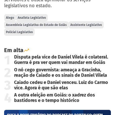
legislativos no estado.
Alego
Analista Legislativo
Assembleia Legislativa do Estado de Goiás
Assistente Legislativo
Policial Legislativo
Em alta
1
Disputa pela vice de Daniel Vilela é colateral.
Guerra é pra ver quem vai mandar em Goiás
2
O nó cego governista: ameaça a Gracinha,
reação de Caiado e os sinais de Daniel Vilela
3
Caiado cedeu e Daniel venceu. Luiz do Carmo
vice. Agora é que são elas
4
A outra eleição em Goiás: o xadrez dos
bastidores e o tempo histórico