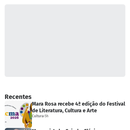
Recentes
Mara Rosa recebe 4ª edição do Festival
de Literatura, Cultura e Arte
Cultura
·
5h