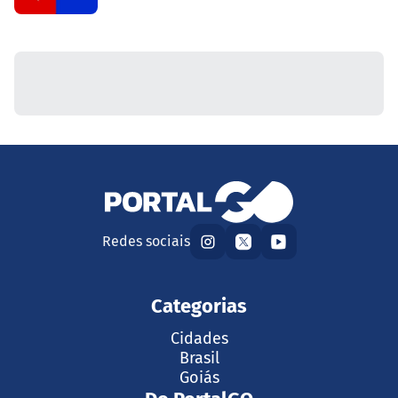
Redes sociais
Categorias
Cidades
Brasil
Goiás