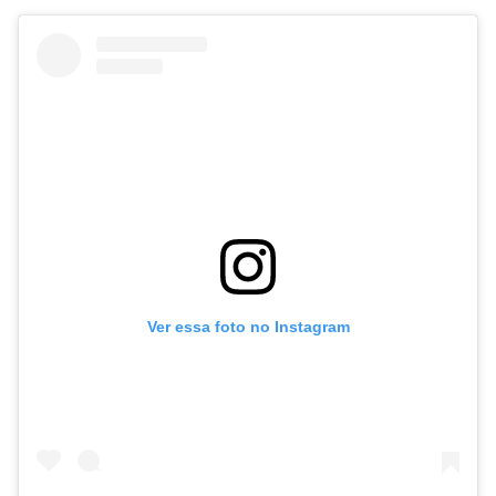
Ver essa foto no Instagram