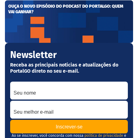
OUÇA O NOVO EPISÓDIO DO PODCAST DO PORTALGO: QUEM
VAI GANHAR?
Newsletter
Receba as principais notícias e atualizações do
PortalGO direto no seu e-mail.
Seu nome
Seu melhor e-mail
Ao se inscrever, você concorda com nossa
política de privacidade
e