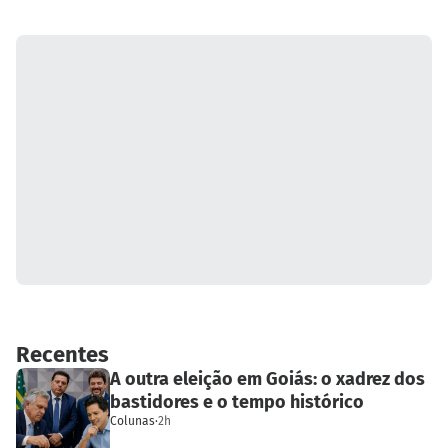
Recentes
A outra eleição em Goiás: o xadrez dos
bastidores e o tempo histórico
Colunas
·
2h