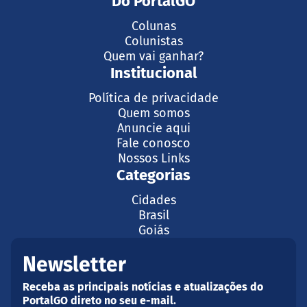
Do PortalGO
Colunas
Colunistas
Quem vai ganhar?
Institucional
Política de privacidade
Quem somos
Anuncie aqui
Fale conosco
Nossos Links
Categorias
Cidades
Brasil
Goiás
Newsletter
Receba as principais notícias e atualizações do
PortalGO direto no seu e-mail.