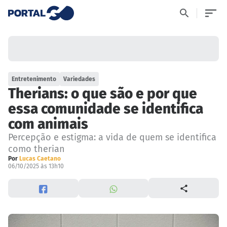
Entretenimento
Variedades
Therians: o que são e por que
essa comunidade se identifica
com animais
Percepção e estigma: a vida de quem se identifica
como therian
Por
Lucas Caetano
06/10/2025 às 13h10