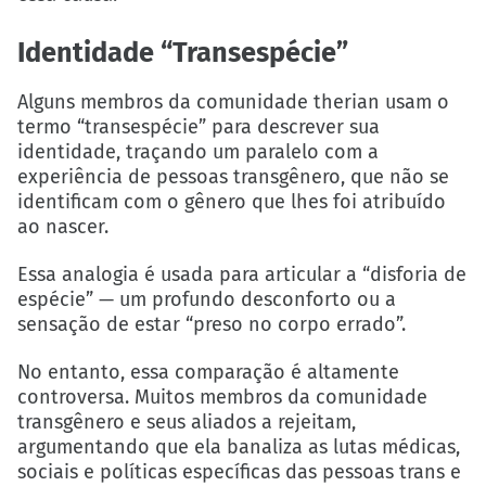
Identidade “Transespécie”
Alguns membros da comunidade therian usam o
termo “transespécie” para descrever sua
identidade, traçando um paralelo com a
experiência de pessoas transgênero, que não se
identificam com o gênero que lhes foi atribuído
ao nascer.
Essa analogia é usada para articular a “disforia de
espécie” — um profundo desconforto ou a
sensação de estar “preso no corpo errado”.
No entanto, essa comparação é altamente
controversa. Muitos membros da comunidade
transgênero e seus aliados a rejeitam,
argumentando que ela banaliza as lutas médicas,
sociais e políticas específicas das pessoas trans e