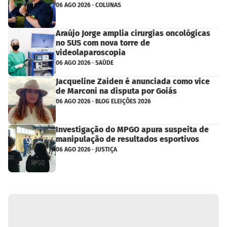
06 AGO 2026 · COLUNAS
Araújo Jorge amplia cirurgias oncológicas
no SUS com nova torre de
videolaparoscopia
06 AGO 2026 · SAÚDE
Jacqueline Zaiden é anunciada como vice
de Marconi na disputa por Goiás
06 AGO 2026 · BLOG ELEIÇÕES 2026
Investigação do MPGO apura suspeita de
manipulação de resultados esportivos
06 AGO 2026 · JUSTIÇA