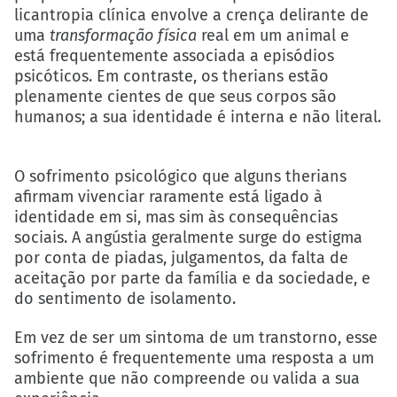
licantropia clínica envolve a crença delirante de
uma
transformação física
real em um animal e
está frequentemente associada a episódios
psicóticos. Em contraste, os therians estão
plenamente cientes de que seus corpos são
humanos; a sua identidade é interna e não literal.
O sofrimento psicológico que alguns therians
afirmam vivenciar raramente está ligado à
identidade em si, mas sim às consequências
sociais. A angústia geralmente surge do estigma
por conta de piadas, julgamentos, da falta de
aceitação por parte da família e da sociedade, e
do sentimento de isolamento.
Em vez de ser um sintoma de um transtorno, esse
sofrimento é frequentemente uma resposta a um
ambiente que não compreende ou valida a sua