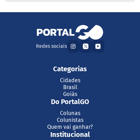
Redes sociais
Categorias
Cidades
Brasil
Goiás
Do PortalGO
Colunas
Colunistas
Quem vai ganhar?
Institucional