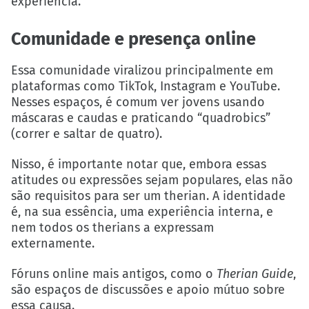
experiência.
Comunidade e presença online
Essa comunidade viralizou principalmente em
plataformas como TikTok, Instagram e YouTube.
Nesses espaços, é comum ver jovens usando
máscaras e caudas e praticando “quadrobics”
(correr e saltar de quatro).
Nisso, é importante notar que, embora essas
atitudes ou expressões sejam populares, elas não
são requisitos para ser um therian. A identidade
é, na sua essência, uma experiência interna, e
nem todos os therians a expressam
externamente.
Fóruns online mais antigos, como o
Therian Guide
,
são espaços de discussões e apoio mútuo sobre
essa causa.