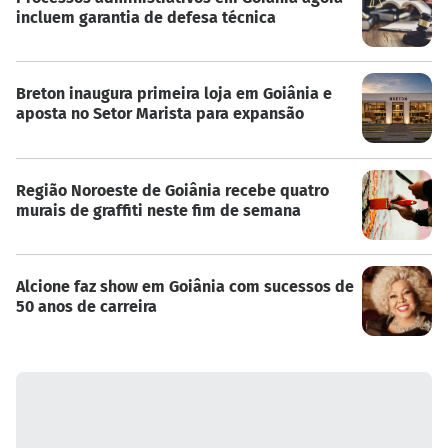
incluem garantia de defesa técnica
Breton inaugura primeira loja em Goiânia e
aposta no Setor Marista para expansão
Região Noroeste de Goiânia recebe quatro
murais de graffiti neste fim de semana
Alcione faz show em Goiânia com sucessos de
50 anos de carreira