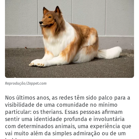
Reprodução/Zeppet.com
Nos últimos anos, as redes têm sido palco para a
visibilidade de uma comunidade no mínimo
particular: os therians. Essas pessoas afirmam
sentir uma identidade profunda e involuntária
com determinados animais, uma experiência que
vai muito além da simples admiração ou de um