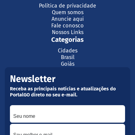
Política de privacidade
Quem somos
Anuncie aqui
Fale conosco
Nossos Links
Categorias
Cidades
Brasil
Goiás
Newsletter
Receba as principais notícias e atualizações do
PortalGO direto no seu e-mail.
Seu nome
Seu melhor e-mail