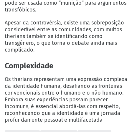
pode ser usada como “munição” para argumentos
transfóbicos.
Apesar da controvérsia, existe uma sobreposição
considerável entre as comunidades, com muitos
therians também se identificando como
transgênero, o que torna o debate ainda mais
complicado.
Complexidade
Os therians representam uma expressão complexa
da identidade humana, desafiando as fronteiras
convencionais entre o humano e o não humano.
Embora suas experiências possam parecer
incomuns, é essencial abordá-las com respeito,
reconhecendo que a identidade é uma jornada
profundamente pessoal e multifacetada