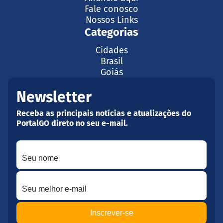
Fale conosco
Nossos Links
Categorias
Cidades
Brasil
Goiás
Newsletter
Receba as principais notícias e atualizações do
PortalGO direto no seu e-mail.
Seu nome
Seu melhor e-mail