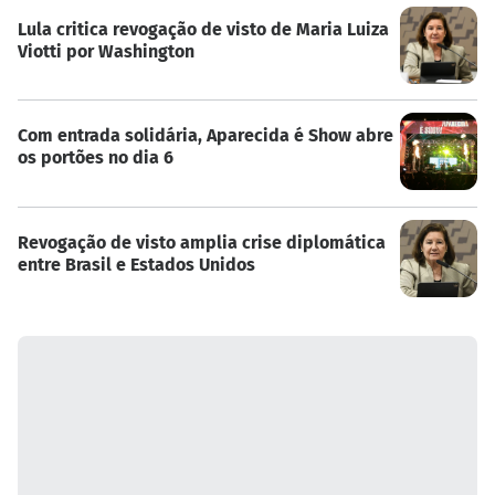
Lula critica revogação de visto de Maria Luiza
Viotti por Washington
Com entrada solidária, Aparecida é Show abre
os portões no dia 6
Revogação de visto amplia crise diplomática
entre Brasil e Estados Unidos