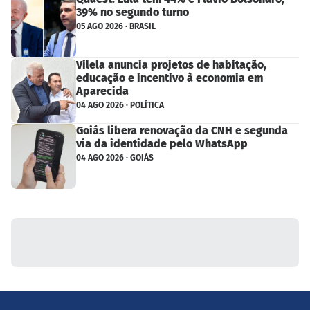
39% no segundo turno
05 AGO 2026 · BRASIL
Vilela anuncia projetos de habitação,
educação e incentivo à economia em
Aparecida
04 AGO 2026 · POLÍTICA
Goiás libera renovação da CNH e segunda
via da identidade pelo WhatsApp
04 AGO 2026 · GOIÁS