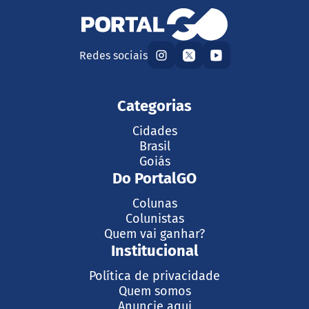
Redes sociais
Categorias
Cidades
Brasil
Goiás
Do PortalGO
Colunas
Colunistas
Quem vai ganhar?
Institucional
Política de privacidade
Quem somos
Anuncie aqui