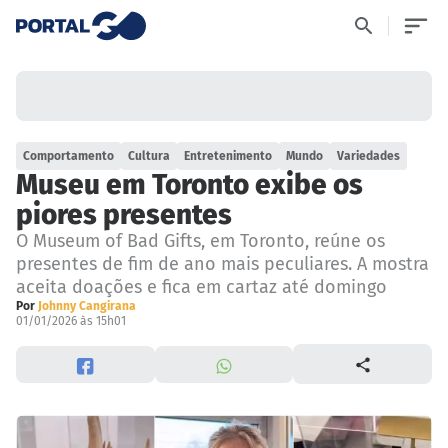
Comportamento
Cultura
Entretenimento
Mundo
Variedades
Museu em Toronto exibe os
piores presentes
O Museum of Bad Gifts, em Toronto, reúne os
presentes de fim de ano mais peculiares. A mostra
aceita doações e fica em cartaz até domingo
Por
Johnny Cangirana
01/01/2026 às 15h01