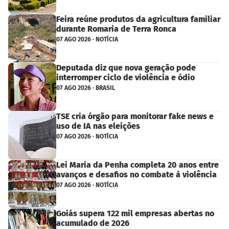
Feira reúne produtos da agricultura familiar
durante Romaria de Terra Ronca
07 AGO 2026 · NOTÍCIA
Deputada diz que nova geração pode
interromper ciclo de violência e ódio
07 AGO 2026 · BRASIL
TSE cria órgão para monitorar fake news e
uso de IA nas eleições
07 AGO 2026 · NOTÍCIA
Lei Maria da Penha completa 20 anos entre
avanços e desafios no combate à violência
07 AGO 2026 · NOTÍCIA
Goiás supera 122 mil empresas abertas no
acumulado de 2026