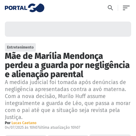
Entretenimento
Mãe de Marília Mendonça
perdeu a guarda por negligência
e alienação parental
A medida judicial foi tomada após denúncias de
negligência apresentadas contra a avó materna.
Com a nova decisão, Murilo Huff assume
integralmente a guarda de Léo, que passa a morar
com o pai até que a situação seja revista pela
Justiça.
Por
Lucas Caetano
04/07/2025 às 10h07
última atualização 10h07