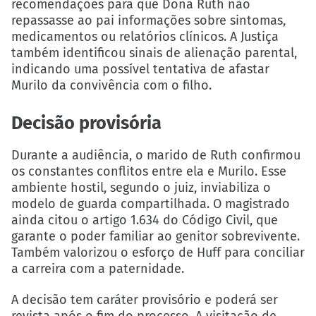
recomendações para que Dona Ruth não
repassasse ao pai informações sobre sintomas,
medicamentos ou relatórios clínicos. A Justiça
também identificou sinais de alienação parental,
indicando uma possível tentativa de afastar
Murilo da convivência com o filho.
Decisão provisória
Durante a audiência, o marido de Ruth confirmou
os constantes conflitos entre ela e Murilo. Esse
ambiente hostil, segundo o juiz, inviabiliza o
modelo de guarda compartilhada. O magistrado
ainda citou o artigo 1.634 do Código Civil, que
garante o poder familiar ao genitor sobrevivente.
Também valorizou o esforço de Huff para conciliar
a carreira com a paternidade.
A decisão tem caráter provisório e poderá ser