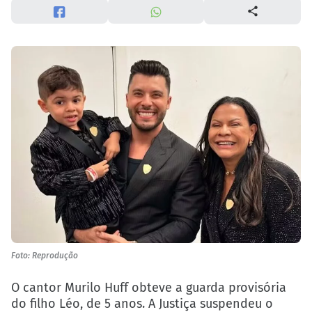
Foto: Reprodução
O cantor Murilo Huff obteve a guarda provisória
do filho Léo, de 5 anos. A Justiça suspendeu o