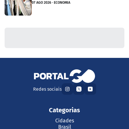
07 AGO 2026 · ECONOMIA
Redes sociais
Categorias
Cidades
Brasil