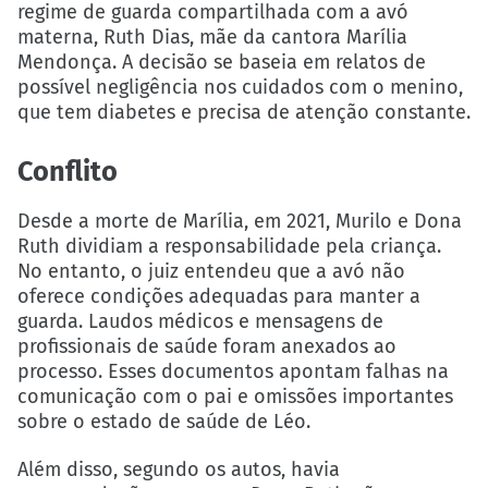
regime de guarda compartilhada com a avó
materna, Ruth Dias, mãe da cantora Marília
Mendonça. A decisão se baseia em relatos de
possível negligência nos cuidados com o menino,
que tem diabetes e precisa de atenção constante.
Conflito
Desde a morte de Marília, em 2021, Murilo e Dona
Ruth dividiam a responsabilidade pela criança.
No entanto, o juiz entendeu que a avó não
oferece condições adequadas para manter a
guarda. Laudos médicos e mensagens de
profissionais de saúde foram anexados ao
processo. Esses documentos apontam falhas na
comunicação com o pai e omissões importantes
sobre o estado de saúde de Léo.
Além disso, segundo os autos, havia