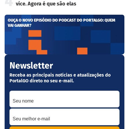
4
vice. Agora é que são elas
OUÇA O NOVO EPISÓDIO DO PODCAST DO PORTALGO: QUEM
VAI GANHAR?
Newsletter
Receba as principais notícias e atualizações do
PortalGO direto no seu e-mail.
Seu nome
Seu melhor e-mail