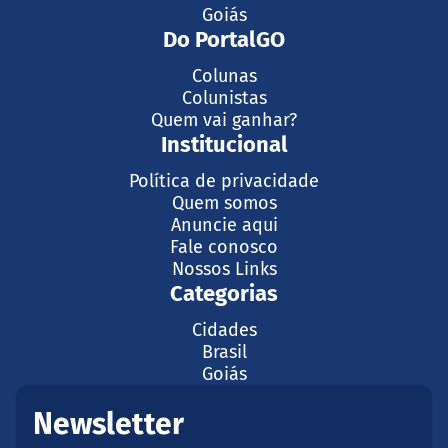
Goiás
Do PortalGO
Colunas
Colunistas
Quem vai ganhar?
Institucional
Política de privacidade
Quem somos
Anuncie aqui
Fale conosco
Nossos Links
Categorias
Cidades
Brasil
Goiás
Newsletter