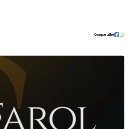
Compartilhe