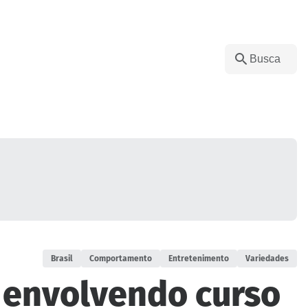
Brasil
Comportamento
Entretenimento
Variedades
é envolvendo curso