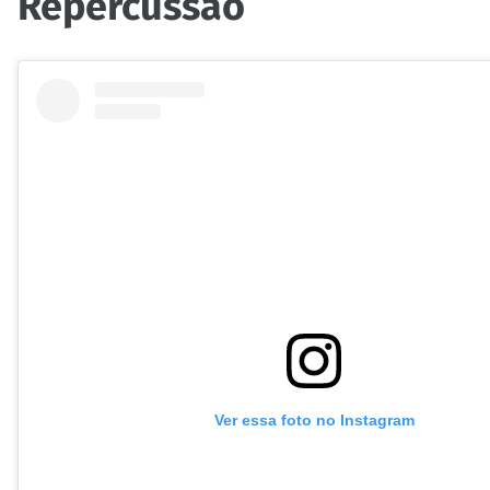
Repercussão
Ver essa foto no Instagram