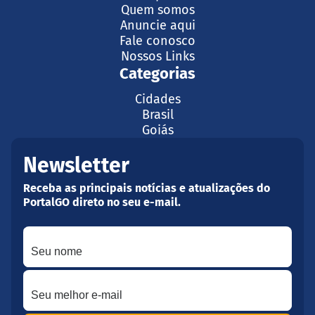
Quem somos
Anuncie aqui
Fale conosco
Nossos Links
Categorias
Cidades
Brasil
Goiás
Newsletter
Receba as principais notícias e atualizações do
PortalGO direto no seu e-mail.
Seu nome
Seu melhor e-mail