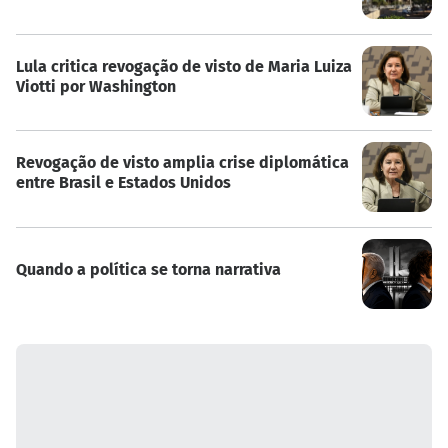
Lula critica revogação de visto de Maria Luiza
Viotti por Washington
Revogação de visto amplia crise diplomática
entre Brasil e Estados Unidos
Quando a política se torna narrativa