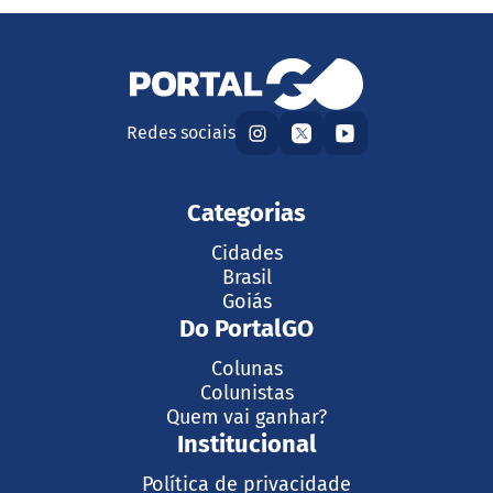
Redes sociais
Categorias
Cidades
Brasil
Goiás
Do PortalGO
Colunas
Colunistas
Quem vai ganhar?
Institucional
Política de privacidade