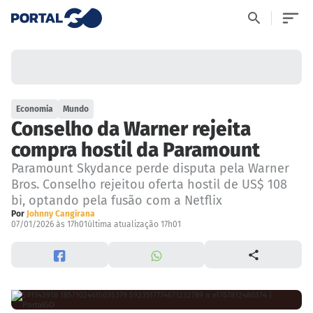
Economia
Mundo
Conselho da Warner rejeita
compra hostil da Paramount
Paramount Skydance perde disputa pela Warner
Bros. Conselho rejeitou oferta hostil de US$ 108
bi, optando pela fusão com a Netflix
Por
Johnny Cangirana
07/01/2026 às 17h01
última atualização 17h01