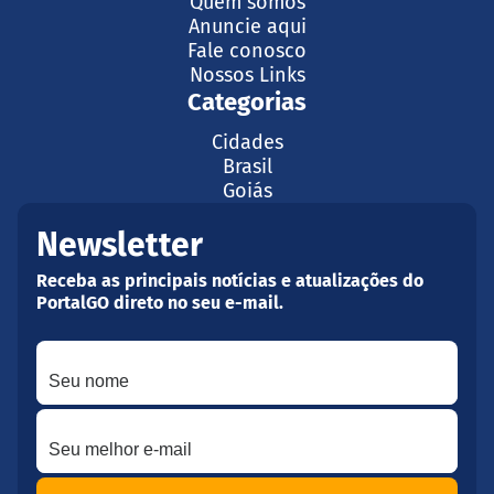
Quem somos
Anuncie aqui
Fale conosco
Nossos Links
Categorias
Cidades
Brasil
Goiás
Newsletter
Receba as principais notícias e atualizações do
PortalGO direto no seu e-mail.
Seu nome
Seu melhor e-mail