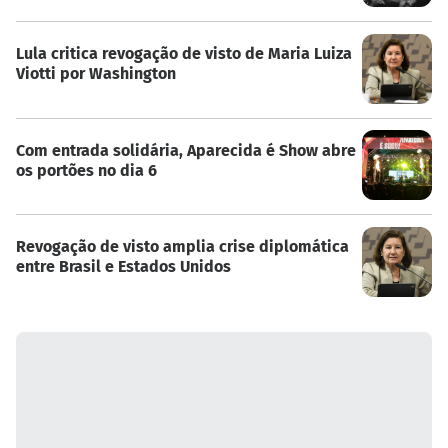
Lula critica revogação de visto de Maria Luiza
Viotti por Washington
Com entrada solidária, Aparecida é Show abre
os portões no dia 6
Revogação de visto amplia crise diplomática
entre Brasil e Estados Unidos