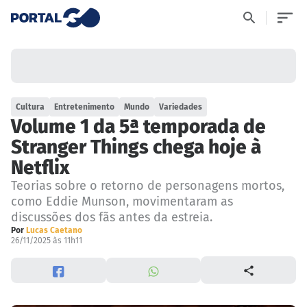
Cultura
Entretenimento
Mundo
Variedades
Volume 1 da 5ª temporada de
Stranger Things chega hoje à
Netflix
Teorias sobre o retorno de personagens mortos,
como Eddie Munson, movimentaram as
discussões dos fãs antes da estreia.
Por
Lucas Caetano
26/11/2025 às 11h11