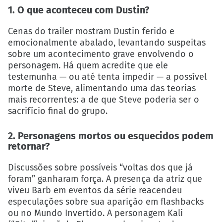
1. O que aconteceu com Dustin?
Cenas do trailer mostram Dustin ferido e
emocionalmente abalado, levantando suspeitas
sobre um acontecimento grave envolvendo o
personagem. Há quem acredite que ele
testemunha — ou até tenta impedir — a possível
morte de Steve, alimentando uma das teorias
mais recorrentes: a de que Steve poderia ser o
sacrifício final do grupo.
2. Personagens mortos ou esquecidos podem
retornar?
Discussões sobre possíveis “voltas dos que já
foram” ganharam força. A presença da atriz que
viveu Barb em eventos da série reacendeu
especulações sobre sua aparição em flashbacks
ou no Mundo Invertido. A personagem Kali