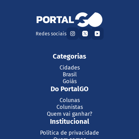
Redes sociais
Categorias
Cidades
Brasil
Goiás
Do PortalGO
Colunas
Colunistas
Quem vai ganhar?
Institucional
Política de privacidade