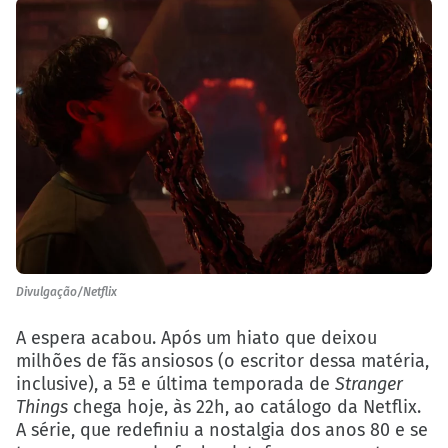
Divulgação/Netflix
A espera acabou. Após um hiato que deixou
milhões de fãs ansiosos (o escritor dessa matéria,
inclusive), a 5ª e última temporada de
Stranger
Things
chega hoje, às 22h, ao catálogo da Netflix.
A série, que redefiniu a nostalgia dos anos 80 e se