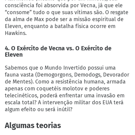
consciência foi absorvida por Vecna, já que ele
“consome” tudo o que suas vítimas são. O resgate
da alma de Max pode ser a missão espiritual de
Eleven, enquanto a batalha física ocorre em
Hawkins.
4. O Exército de Vecna vs. O Exército de
Eleven
Sabemos que o Mundo Invertido possui uma
fauna vasta (Demogorgons, Demodogs, Devorador
de Mentes). Como a resistência humana, armada
apenas com coquetéis molotov e poderes
telecinéticos, poderá enfrentar uma invasão em
escala total? A intervenção militar dos EUA terá
algum efeito ou será inútil?
Algumas teorias