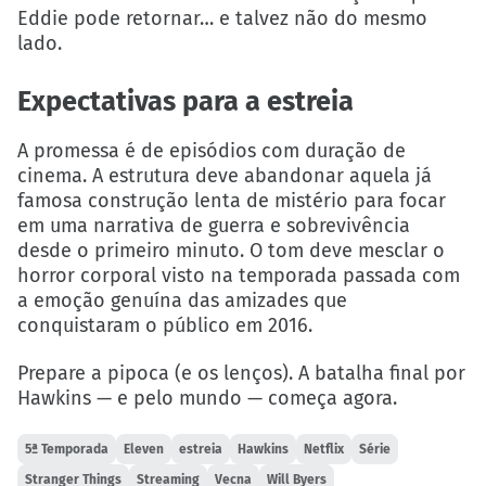
Eddie pode retornar… e talvez não do mesmo
lado.
Expectativas para a estreia
A promessa é de episódios com duração de
cinema. A estrutura deve abandonar aquela já
famosa construção lenta de mistério para focar
em uma narrativa de guerra e sobrevivência
desde o primeiro minuto. O tom deve mesclar o
horror corporal visto na temporada passada com
a emoção genuína das amizades que
conquistaram o público em 2016.
Prepare a pipoca (e os lenços). A batalha final por
Hawkins — e pelo mundo — começa agora.
5ª Temporada
Eleven
estreia
Hawkins
Netflix
Série
Stranger Things
Streaming
Vecna
Will Byers