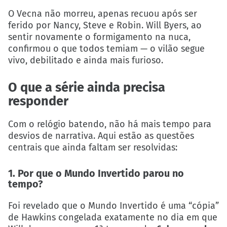
O Vecna não morreu, apenas recuou após ser
ferido por Nancy, Steve e Robin. Will Byers, ao
sentir novamente o formigamento na nuca,
confirmou o que todos temiam — o vilão segue
vivo, debilitado e ainda mais furioso.
O que a série ainda precisa
responder
Com o relógio batendo, não há mais tempo para
desvios de narrativa. Aqui estão as questões
centrais que ainda faltam ser resolvidas:
1. Por que o Mundo Invertido parou no
tempo?
Foi revelado que o Mundo Invertido é uma “cópia”
de Hawkins congelada exatamente no dia em que