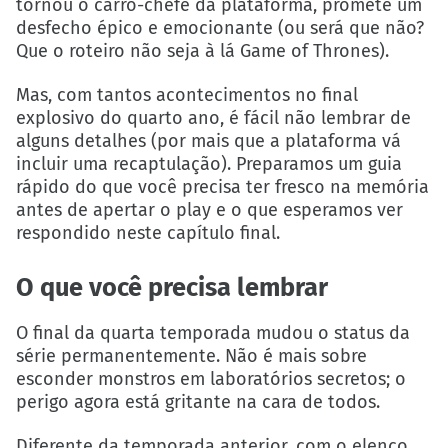
tornou o carro-chefe da plataforma, promete um
desfecho épico e emocionante (ou será que não?
Que o roteiro não seja à lá Game of Thrones).
Mas, com tantos acontecimentos no final
explosivo do quarto ano, é fácil não lembrar de
alguns detalhes (por mais que a plataforma vá
incluir uma recaptulação). Preparamos um guia
rápido do que você precisa ter fresco na memória
antes de apertar o play e o que esperamos ver
respondido neste capítulo final.
O que você precisa lembrar
O final da quarta temporada mudou o status da
série permanentemente. Não é mais sobre
esconder monstros em laboratórios secretos; o
perigo agora está gritante na cara de todos.
Diferente da temporada anterior, com o elenco