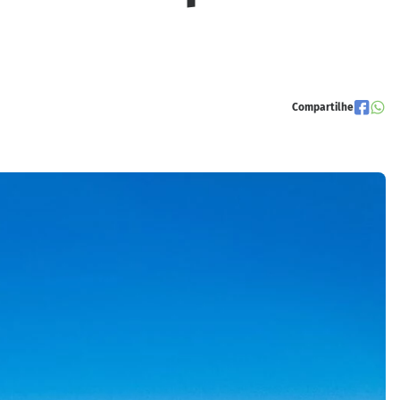
Compartilhe