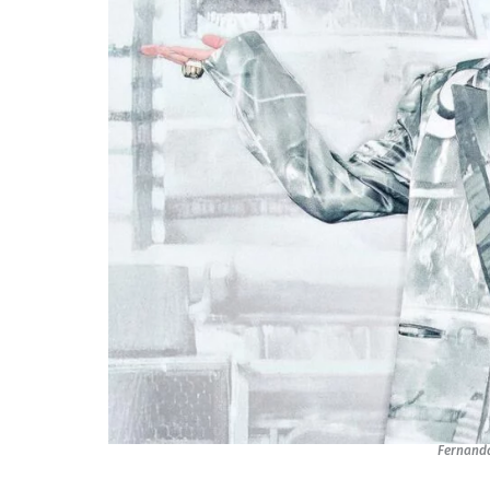
Fernand