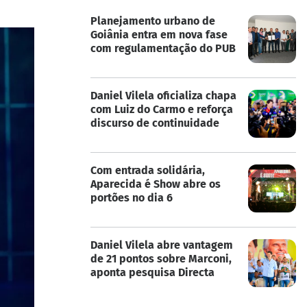
Planejamento urbano de
Goiânia entra em nova fase
com regulamentação do PUB
Daniel Vilela oficializa chapa
com Luiz do Carmo e reforça
discurso de continuidade
Com entrada solidária,
Aparecida é Show abre os
portões no dia 6
Daniel Vilela abre vantagem
de 21 pontos sobre Marconi,
aponta pesquisa Directa