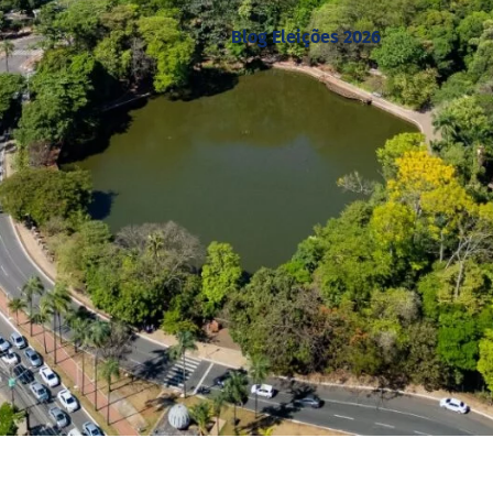
Blog Eleições 2026