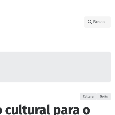
Cultura
Goiás
o cultural para o