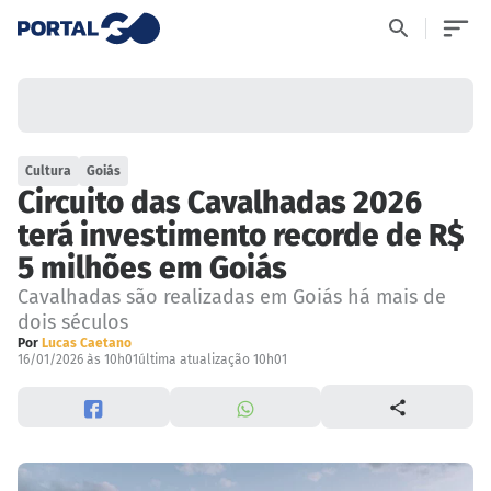
Cultura
Goiás
Circuito das Cavalhadas 2026
terá investimento recorde de R$
5 milhões em Goiás
Cavalhadas são realizadas em Goiás há mais de
dois séculos
Por
Lucas Caetano
16/01/2026 às 10h01
última atualização 10h01