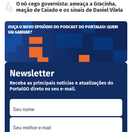
4
O nó cego governista: ameaça a Gracinha,
reação de Caiado e os sinais de Daniel Vilela
OUÇA O NOVO EPISÓDIO DO PODCAST DO PORTALGO: QUEM
VAI GANHAR?
Newsletter
Receba as principais notícias e atualizações do
PortalGO direto no seu e-mail.
Seu nome
Seu melhor e-mail