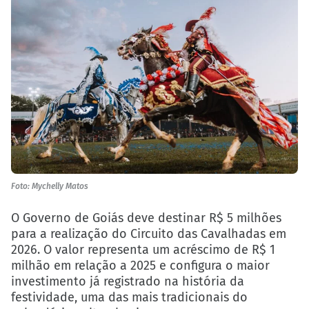
Foto: Mychelly Matos
O Governo de Goiás deve destinar R$ 5 milhões
para a realização do Circuito das Cavalhadas em
2026. O valor representa um acréscimo de R$ 1
milhão em relação a 2025 e configura o maior
investimento já registrado na história da
festividade, uma das mais tradicionais do