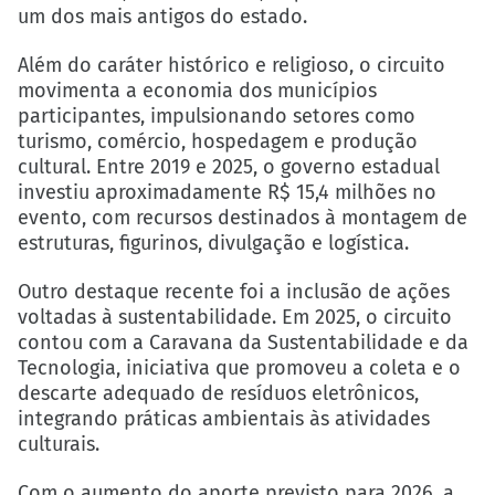
um dos mais antigos do estado.
Além do caráter histórico e religioso, o circuito
movimenta a economia dos municípios
participantes, impulsionando setores como
turismo, comércio, hospedagem e produção
cultural. Entre 2019 e 2025, o governo estadual
investiu aproximadamente R$ 15,4 milhões no
evento, com recursos destinados à montagem de
estruturas, figurinos, divulgação e logística.
Outro destaque recente foi a inclusão de ações
voltadas à sustentabilidade. Em 2025, o circuito
contou com a Caravana da Sustentabilidade e da
Tecnologia, iniciativa que promoveu a coleta e o
descarte adequado de resíduos eletrônicos,
integrando práticas ambientais às atividades
culturais.
Com o aumento do aporte previsto para 2026, a