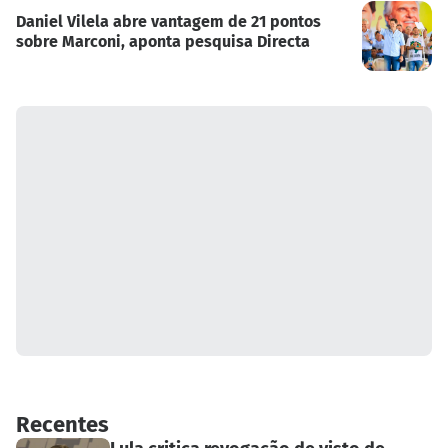
Daniel Vilela abre vantagem de 21 pontos
sobre Marconi, aponta pesquisa Directa
Recentes