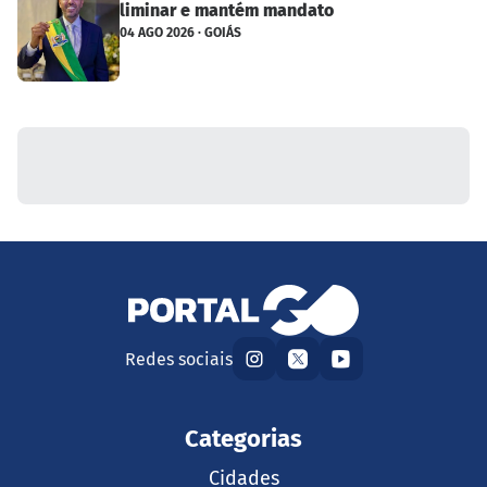
liminar e mantém mandato
04 AGO 2026 · GOIÁS
Redes sociais
Categorias
Cidades