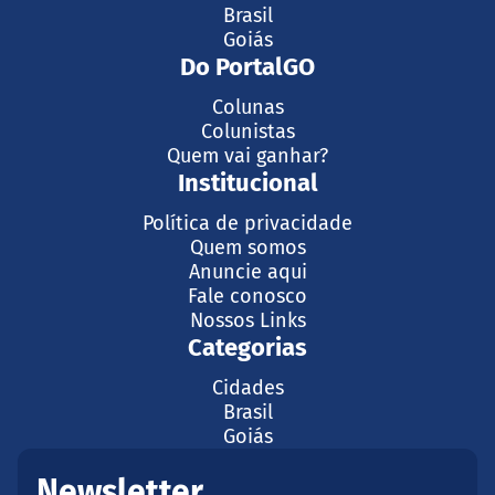
Brasil
Goiás
Do PortalGO
Colunas
Colunistas
Quem vai ganhar?
Institucional
Política de privacidade
Quem somos
Anuncie aqui
Fale conosco
Nossos Links
Categorias
Cidades
Brasil
Goiás
Newsletter