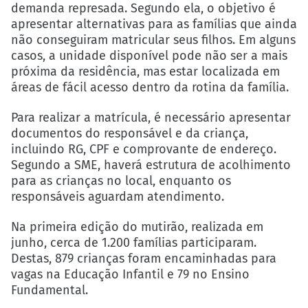
demanda represada. Segundo ela, o objetivo é
apresentar alternativas para as famílias que ainda
não conseguiram matricular seus filhos. Em alguns
casos, a unidade disponível pode não ser a mais
próxima da residência, mas estar localizada em
áreas de fácil acesso dentro da rotina da família.
Para realizar a matrícula, é necessário apresentar
documentos do responsável e da criança,
incluindo RG, CPF e comprovante de endereço.
Segundo a SME, haverá estrutura de acolhimento
para as crianças no local, enquanto os
responsáveis aguardam atendimento.
Na primeira edição do mutirão, realizada em
junho, cerca de 1.200 famílias participaram.
Destas, 879 crianças foram encaminhadas para
vagas na Educação Infantil e 79 no Ensino
Fundamental.