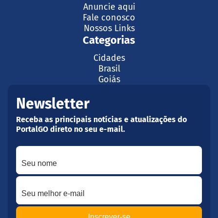
Anuncie aqui
Fale conosco
Nossos Links
Categorias
Cidades
Brasil
Goiás
Newsletter
Receba as principais notícias e atualizações do
PortalGO direto no seu e-mail.
Seu nome
Seu melhor e-mail