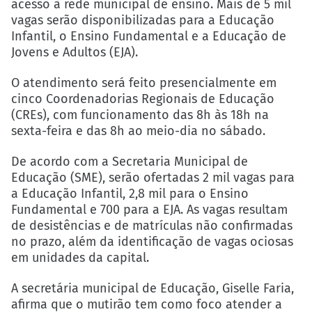
acesso à rede municipal de ensino. Mais de 5 mil
vagas serão disponibilizadas para a Educação
Infantil, o Ensino Fundamental e a Educação de
Jovens e Adultos (EJA).
O atendimento será feito presencialmente em
cinco Coordenadorias Regionais de Educação
(CREs), com funcionamento das 8h às 18h na
sexta-feira e das 8h ao meio-dia no sábado.
De acordo com a Secretaria Municipal de
Educação (SME), serão ofertadas 2 mil vagas para
a Educação Infantil, 2,8 mil para o Ensino
Fundamental e 700 para a EJA. As vagas resultam
de desistências e de matrículas não confirmadas
no prazo, além da identificação de vagas ociosas
em unidades da capital.
A secretária municipal de Educação, Giselle Faria,
afirma que o mutirão tem como foco atender a