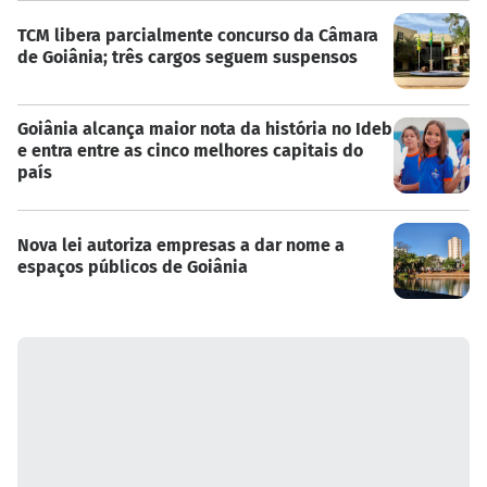
TCM libera parcialmente concurso da Câmara
de Goiânia; três cargos seguem suspensos
Goiânia alcança maior nota da história no Ideb
e entra entre as cinco melhores capitais do
país
Nova lei autoriza empresas a dar nome a
espaços públicos de Goiânia