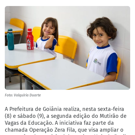
Foto: Valquíria Duarte
A Prefeitura de Goiânia realiza, nesta sexta-feira
(8) e sábado (9), a segunda edição do Mutirão de
Vagas da Educação. A iniciativa faz parte da
chamada Operação Zera Fila, que visa ampliar o