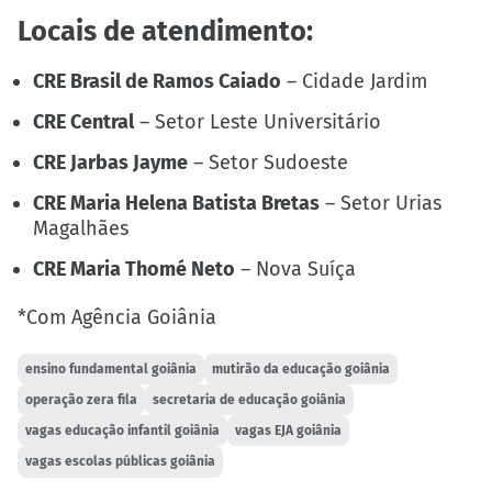
Locais de atendimento:
CRE Brasil de Ramos Caiado
– Cidade Jardim
CRE Central
– Setor Leste Universitário
CRE Jarbas Jayme
– Setor Sudoeste
CRE Maria Helena Batista Bretas
– Setor Urias
Magalhães
CRE Maria Thomé Neto
– Nova Suíça
*Com Agência Goiânia
ensino fundamental goiânia
mutirão da educação goiânia
operação zera fila
secretaria de educação goiânia
vagas educação infantil goiânia
vagas EJA goiânia
vagas escolas públicas goiânia