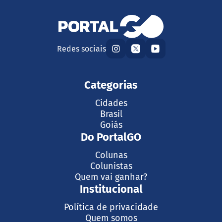
Redes sociais
Categorias
Cidades
Brasil
Goiás
Do PortalGO
Colunas
Colunistas
Quem vai ganhar?
Institucional
Política de privacidade
Quem somos