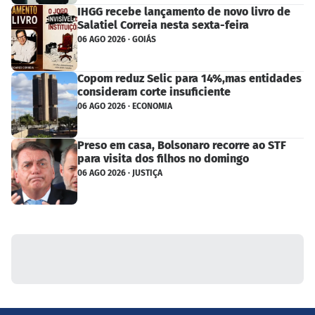
IHGG recebe lançamento de novo livro de
Salatiel Correia nesta sexta-feira
06 AGO 2026 · GOIÁS
Copom reduz Selic para 14%,mas entidades
consideram corte insuficiente
06 AGO 2026 · ECONOMIA
Preso em casa, Bolsonaro recorre ao STF
para visita dos filhos no domingo
06 AGO 2026 · JUSTIÇA