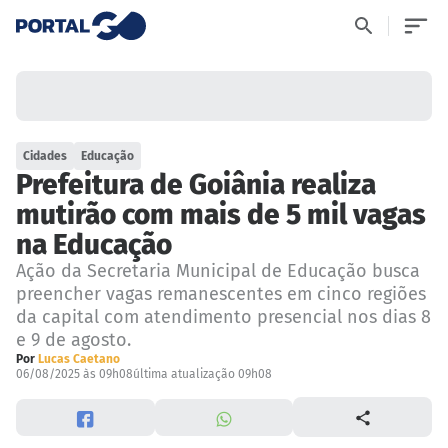
Cidades
Educação
Prefeitura de Goiânia realiza
mutirão com mais de 5 mil vagas
na Educação
Ação da Secretaria Municipal de Educação busca
preencher vagas remanescentes em cinco regiões
da capital com atendimento presencial nos dias 8
e 9 de agosto.
Por
Lucas Caetano
06/08/2025 às 09h08
última atualização 09h08