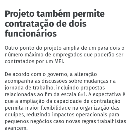
Projeto também permite
contratação de dois
funcionários
Outro ponto do projeto amplia de um para dois o
número máximo de empregados que poderão ser
contratados por um MEI.
De acordo com o governo, a alteração
acompanha as discussões sobre mudanças na
jornada de trabalho, incluindo propostas
relacionadas ao fim da escala 6×1. A expectativa é
que a ampliação da capacidade de contratação
permita maior flexibilidade na organização das
equipes, reduzindo impactos operacionais para
pequenos negócios caso novas regras trabalhistas
avancem.