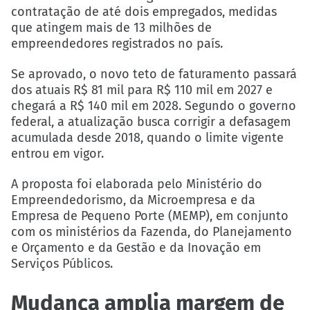
contratação de até dois empregados, medidas
que atingem mais de 13 milhões de
empreendedores registrados no país.
Se aprovado, o novo teto de faturamento passará
dos atuais R$ 81 mil para R$ 110 mil em 2027 e
chegará a R$ 140 mil em 2028. Segundo o governo
federal, a atualização busca corrigir a defasagem
acumulada desde 2018, quando o limite vigente
entrou em vigor.
A proposta foi elaborada pelo Ministério do
Empreendedorismo, da Microempresa e da
Empresa de Pequeno Porte (MEMP), em conjunto
com os ministérios da Fazenda, do Planejamento
e Orçamento e da Gestão e da Inovação em
Serviços Públicos.
Mudança amplia margem de