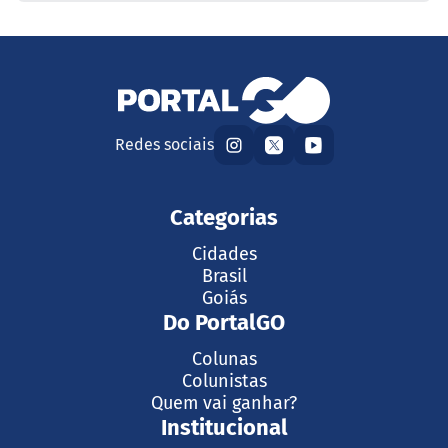
Redes sociais
Categorias
Cidades
Brasil
Goiás
Do PortalGO
Colunas
Colunistas
Quem vai ganhar?
Institucional