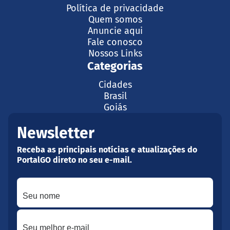
Política de privacidade
Quem somos
Anuncie aqui
Fale conosco
Nossos Links
Categorias
Cidades
Brasil
Goiás
Newsletter
Receba as principais notícias e atualizações do
PortalGO direto no seu e-mail.
Seu nome
Seu melhor e-mail