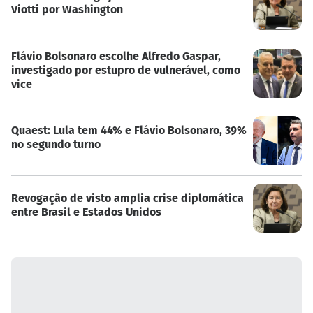
Viotti por Washington
Flávio Bolsonaro escolhe Alfredo Gaspar,
investigado por estupro de vulnerável, como
vice
Quaest: Lula tem 44% e Flávio Bolsonaro, 39%
no segundo turno
Revogação de visto amplia crise diplomática
entre Brasil e Estados Unidos