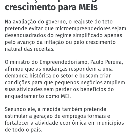
crescimento para MEIs
Na avaliação do governo, o reajuste do teto
pretende evitar que microempreendedores sejam
desenquadrados do regime simplificado apenas
pelo avanço da inflação ou pelo crescimento
natural das receitas.
O ministro do Empreendedorismo, Paulo Pereira,
afirmou que as mudanças respondem a uma
demanda histórica do setor e buscam criar
condições para que pequenos negócios ampliem
suas atividades sem perder os benefícios do
enquadramento como MEI.
Segundo ele, a medida também pretende
estimular a geração de empregos formais e
fortalecer a atividade econômica em municípios
de todo o país.