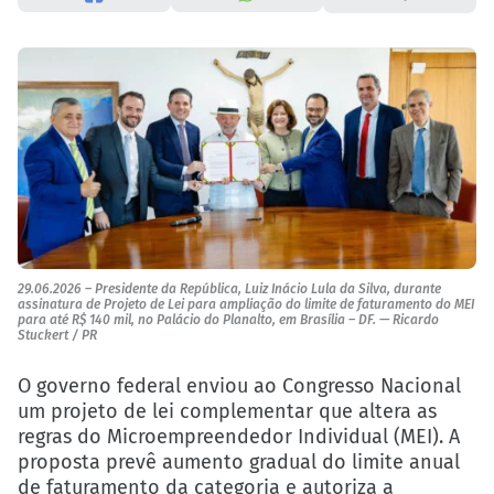
29.06.2026 – Presidente da República, Luiz Inácio Lula da Silva, durante
assinatura de Projeto de Lei para ampliação do limite de faturamento do MEI
para até R$ 140 mil, no Palácio do Planalto, em Brasília – DF. — Ricardo
Stuckert / PR
O governo federal enviou ao Congresso Nacional
um projeto de lei complementar que altera as
regras do Microempreendedor Individual (MEI). A
proposta prevê aumento gradual do limite anual
de faturamento da categoria e autoriza a