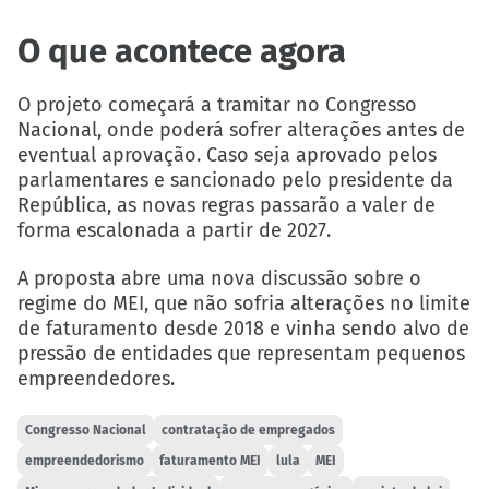
O que acontece agora
O projeto começará a tramitar no Congresso
Nacional, onde poderá sofrer alterações antes de
eventual aprovação. Caso seja aprovado pelos
parlamentares e sancionado pelo presidente da
República, as novas regras passarão a valer de
forma escalonada a partir de 2027.
A proposta abre uma nova discussão sobre o
regime do MEI, que não sofria alterações no limite
de faturamento desde 2018 e vinha sendo alvo de
pressão de entidades que representam pequenos
empreendedores.
Congresso Nacional
contratação de empregados
empreendedorismo
faturamento MEI
lula
MEI