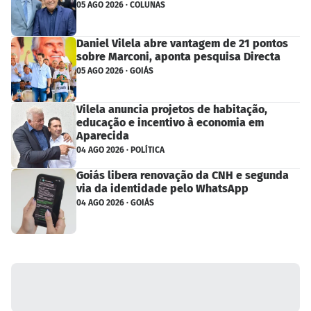
05 AGO 2026 · COLUNAS
Daniel Vilela abre vantagem de 21 pontos
sobre Marconi, aponta pesquisa Directa
05 AGO 2026 · GOIÁS
Vilela anuncia projetos de habitação,
educação e incentivo à economia em
Aparecida
04 AGO 2026 · POLÍTICA
Goiás libera renovação da CNH e segunda
via da identidade pelo WhatsApp
04 AGO 2026 · GOIÁS