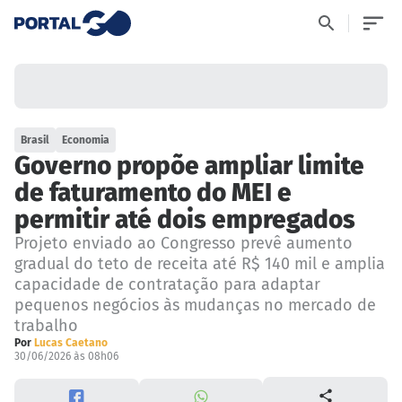
Brasil
Economia
Governo propõe ampliar limite
de faturamento do MEI e
permitir até dois empregados
Projeto enviado ao Congresso prevê aumento
gradual do teto de receita até R$ 140 mil e amplia
capacidade de contratação para adaptar
pequenos negócios às mudanças no mercado de
trabalho
Por
Lucas Caetano
30/06/2026 às 08h06