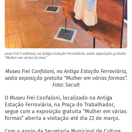
useu Frei Confaloni, na Antiga Estação Ferroviária, sedia exposição gratuita
“Mulher em várias formas”
Museu Frei Confaloni, na Antiga Estação Ferroviária,
sedia exposição gratuita “Mulher em várias formas”.
Foto: Secult
O Museu Frei Confaloni, localizado na Antiga
Estação Ferroviária, na Praça do Trabalhador,
segue com a exposição gratuita “Mulher em várias
formas” aberta a visitação até dia 22 de março.
Com o apoio da Secretaria Municipal de Cultura