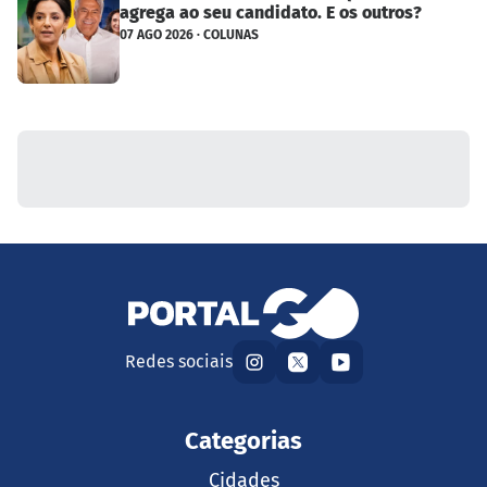
agrega ao seu candidato. E os outros?
07 AGO 2026 · COLUNAS
Redes sociais
Categorias
Cidades