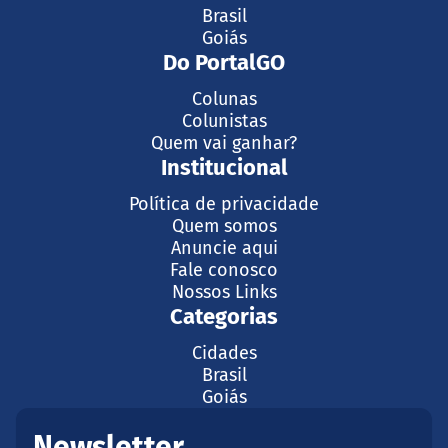
Brasil
Goiás
Do PortalGO
Colunas
Colunistas
Quem vai ganhar?
Institucional
Política de privacidade
Quem somos
Anuncie aqui
Fale conosco
Nossos Links
Categorias
Cidades
Brasil
Goiás
Newsletter