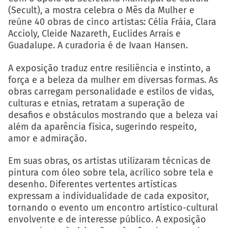
(Secult), a mostra celebra o Mês da Mulher e
reúne 40 obras de cinco artistas: Célia Fráia, Clara
Accioly, Cleide Nazareth, Euclides Arrais e
Guadalupe. A curadoria é de Ivaan Hansen.
A exposição traduz entre resiliência e instinto, a
força e a beleza da mulher em diversas formas. As
obras carregam personalidade e estilos de vidas,
culturas e etnias, retratam a superação de
desafios e obstáculos mostrando que a beleza vai
além da aparência física, sugerindo respeito,
amor e admiração.
Em suas obras, os artistas utilizaram técnicas de
pintura com óleo sobre tela, acrílico sobre tela e
desenho. Diferentes vertentes artísticas
expressam a individualidade de cada expositor,
tornando o evento um encontro artístico-cultural
envolvente e de interesse público. A exposição