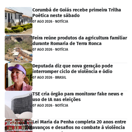
Corumbá de Goiás recebe primeira Trilha
Poética neste sábado
07 AGO 2026 · NOTÍCIA
Feira reúne produtos da agricultura familiar
durante Romaria de Terra Ronca
07 AGO 2026 · NOTÍCIA
Deputada diz que nova geração pode
interromper ciclo de violência e ódio
07 AGO 2026 · BRASIL
TSE cria órgão para monitorar fake news e
uso de IA nas eleições
07 AGO 2026 · NOTÍCIA
Lei Maria da Penha completa 20 anos entre
avanços e desafios no combate à violência