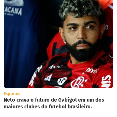
Esportes
Neto crava o futuro de Gabigol em um dos
maiores clubes do futebol brasileiro.