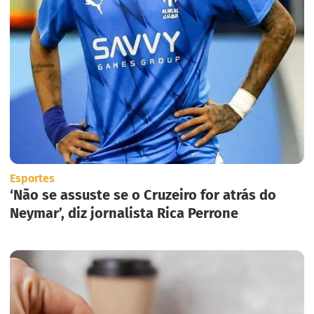
Esportes
‘Não se assuste se o Cruzeiro for atrás do
Neymar’, diz jornalista Rica Perrone