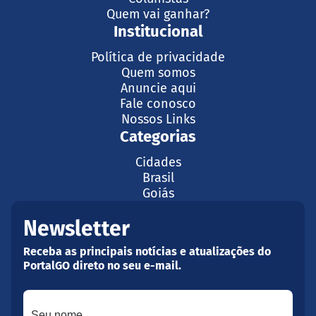
Quem vai ganhar?
Institucional
Política de privacidade
Quem somos
Anuncie aqui
Fale conosco
Nossos Links
Categorias
Cidades
Brasil
Goiás
Newsletter
Receba as principais notícias e atualizações do
PortalGO direto no seu e-mail.
Seu nome