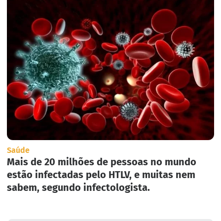
Saúde
Mais de 20 milhões de pessoas no mundo
estão infectadas pelo HTLV, e muitas nem
sabem, segundo infectologista.