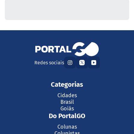
Redes sociais
Categorias
Cidades
Brasil
Goiás
Do PortalGO
Colunas
Colunistas