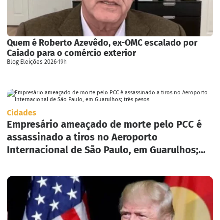
Quem é Roberto Azevêdo, ex-OMC escalado por
Caiado para o comércio exterior
Blog Eleições 2026
·
19h
Cidades
Empresário ameaçado de morte pelo PCC é
assassinado a tiros no Aeroporto
Internacional de São Paulo, em Guarulhos;
três pesos