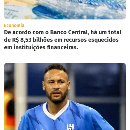
Economia
De acordo com o Banco Central, há um total
de R$ 8,53 bilhões em recursos esquecidos
em instituições financeiras.