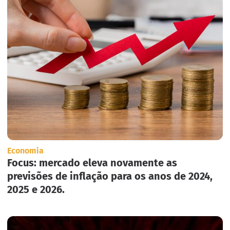
Economia
Focus: mercado eleva novamente as
previsões de inflação para os anos de 2024,
2025 e 2026.