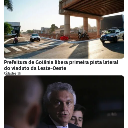
Prefeitura de Goiânia libera primeira pista lateral
do viaduto da Leste-Oeste
Cidades
·
3h