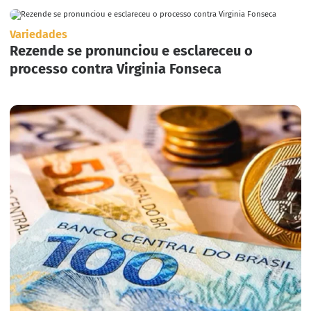
Variedades
Rezende se pronunciou e esclareceu o
processo contra Virginia Fonseca