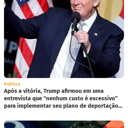
Política
Após a vitória, Trump afirmou em uma
entrevista que “nenhum custo é excessivo”
para implementar seu plano de deportação
em massa nos Estados Unidos.