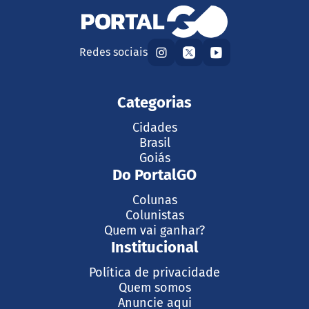
Redes sociais
Categorias
Cidades
Brasil
Goiás
Do PortalGO
Colunas
Colunistas
Quem vai ganhar?
Institucional
Política de privacidade
Quem somos
Anuncie aqui