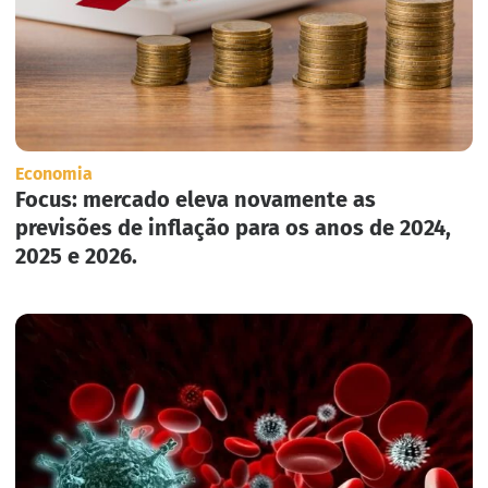
Economia
Focus: mercado eleva novamente as
previsões de inflação para os anos de 2024,
2025 e 2026.