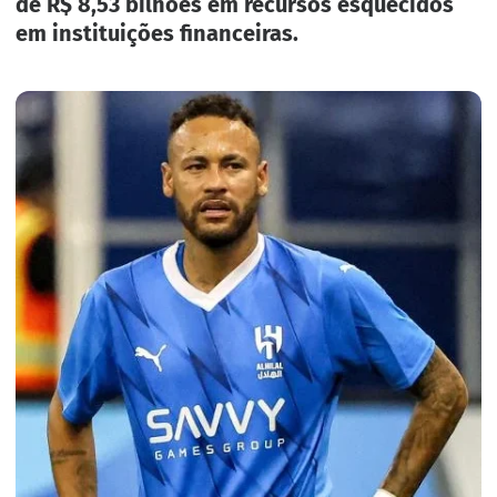
de R$ 8,53 bilhões em recursos esquecidos
em instituições financeiras.