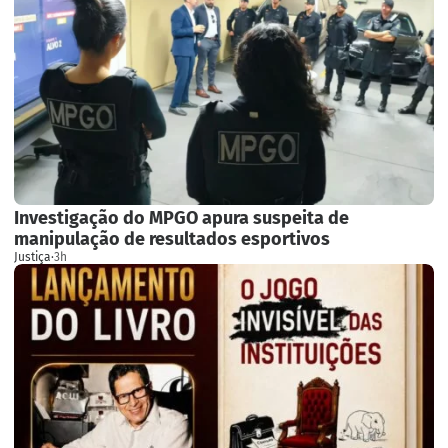
Investigação do MPGO apura suspeita de
manipulação de resultados esportivos
Justiça
·
3h