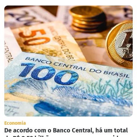
Economia
De acordo com o Banco Central, há um total