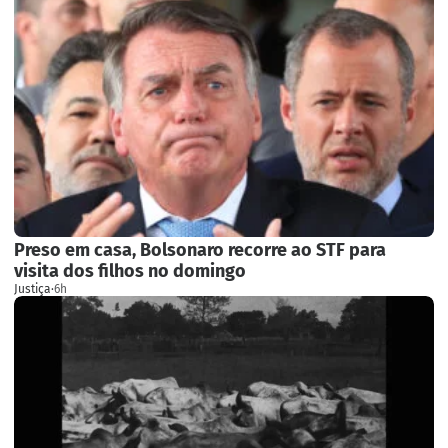
Preso em casa, Bolsonaro recorre ao STF para
visita dos filhos no domingo
Justiça
·
6h