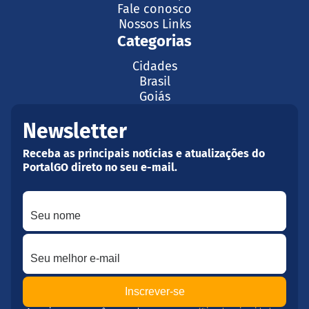
Fale conosco
Nossos Links
Categorias
Cidades
Brasil
Goiás
Newsletter
Receba as principais notícias e atualizações do
PortalGO direto no seu e-mail.
Seu nome
Seu melhor e-mail