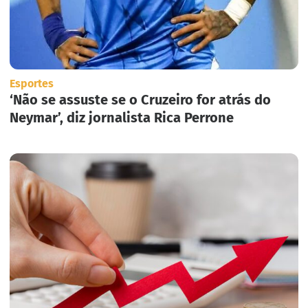
Esportes
‘Não se assuste se o Cruzeiro for atrás do
Neymar’, diz jornalista Rica Perrone