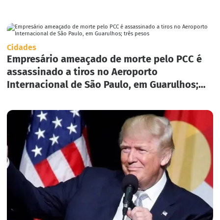
Cidades
Empresário ameaçado de morte pelo PCC é
assassinado a tiros no Aeroporto
Internacional de São Paulo, em Guarulhos;
três pesos