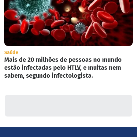
Saúde
Mais de 20 milhões de pessoas no mundo
estão infectadas pelo HTLV, e muitas nem
sabem, segundo infectologista.