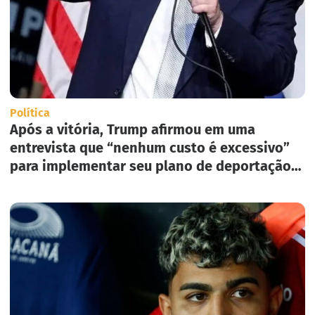
Política
Após a vitória, Trump afirmou em uma
entrevista que “nenhum custo é excessivo”
para implementar seu plano de deportação
em massa nos Estados Unidos.