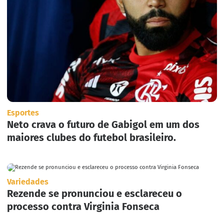
Esportes
Neto crava o futuro de Gabigol em um dos
maiores clubes do futebol brasileiro.
Variedades
Rezende se pronunciou e esclareceu o
processo contra Virginia Fonseca