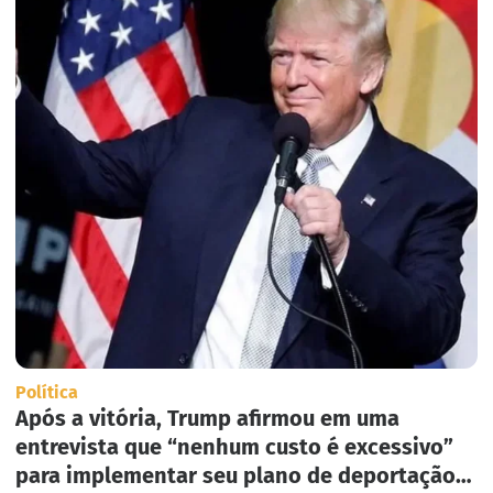
Política
Após a vitória, Trump afirmou em uma
entrevista que “nenhum custo é excessivo”
para implementar seu plano de deportação