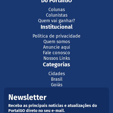
Do PortalGO
Colunas
Colunistas
Quem vai ganhar?
Institucional
Política de privacidade
Quem somos
Anuncie aqui
Fale conosco
Nossos Links
Categorias
Cidades
Brasil
Goiás
Newsletter
Receba as principais notícias e atualizações do
PortalGO direto no seu e-mail.