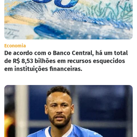
Economia
De acordo com o Banco Central, há um total
de R$ 8,53 bilhões em recursos esquecidos
em instituições financeiras.