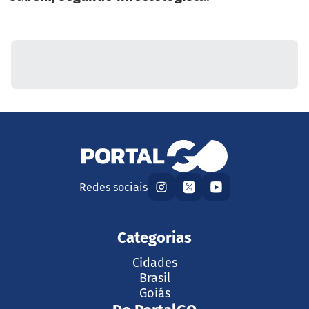
Redes sociais
Categorias
Cidades
Brasil
Goiás