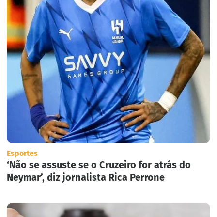
Esportes
‘Não se assuste se o Cruzeiro for atrás do
Neymar’, diz jornalista Rica Perrone