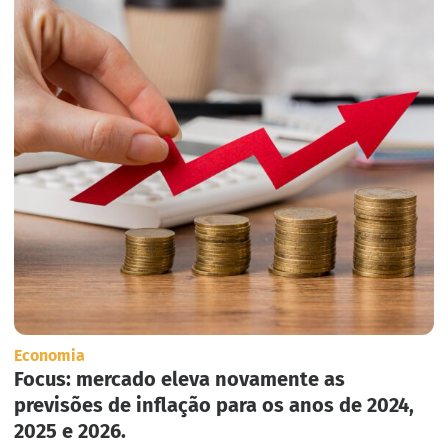
Economia
Focus: mercado eleva novamente as
previsões de inflação para os anos de 2024,
2025 e 2026.