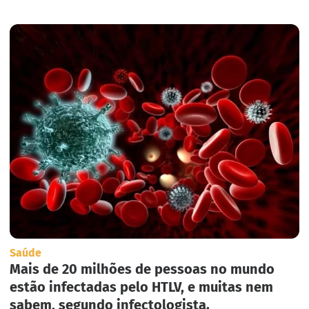
Saúde
Mais de 20 milhões de pessoas no mundo
estão infectadas pelo HTLV, e muitas nem
sabem, segundo infectologista.