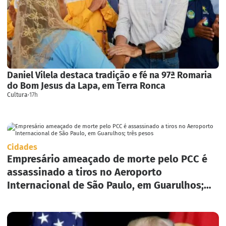
Daniel Vilela destaca tradição e fé na 97ª Romaria
do Bom Jesus da Lapa, em Terra Ronca
Cultura
·
17h
Cidades
Empresário ameaçado de morte pelo PCC é
assassinado a tiros no Aeroporto
Internacional de São Paulo, em Guarulhos;
três pesos