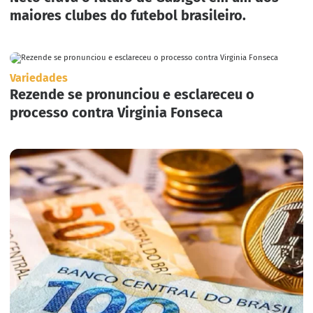
maiores clubes do futebol brasileiro.
Variedades
Rezende se pronunciou e esclareceu o
processo contra Virginia Fonseca