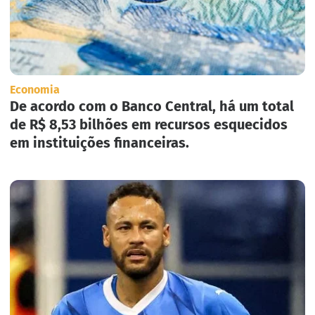
Economia
De acordo com o Banco Central, há um total
de R$ 8,53 bilhões em recursos esquecidos
em instituições financeiras.