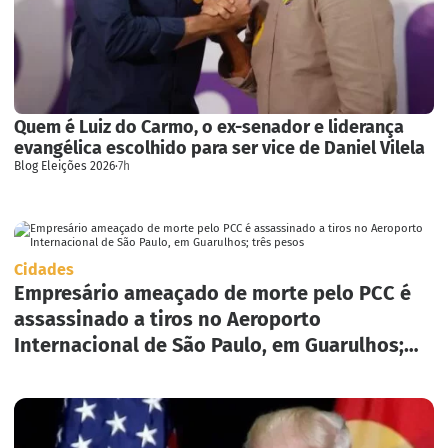
Quem é Luiz do Carmo, o ex-senador e liderança
evangélica escolhido para ser vice de Daniel Vilela
Blog Eleições 2026
·
7h
Cidades
Empresário ameaçado de morte pelo PCC é
assassinado a tiros no Aeroporto
Internacional de São Paulo, em Guarulhos;
três pesos