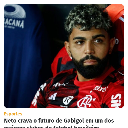
Esportes
Neto crava o futuro de Gabigol em um dos