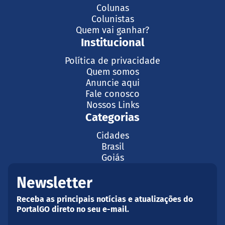
Colunas
Colunistas
Quem vai ganhar?
Institucional
Política de privacidade
Quem somos
Anuncie aqui
Fale conosco
Nossos Links
Categorias
Cidades
Brasil
Goiás
Newsletter
Receba as principais notícias e atualizações do
PortalGO direto no seu e-mail.