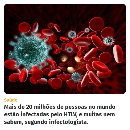
Saúde
Mais de 20 milhões de pessoas no mundo
estão infectadas pelo HTLV, e muitas nem
sabem, segundo infectologista.