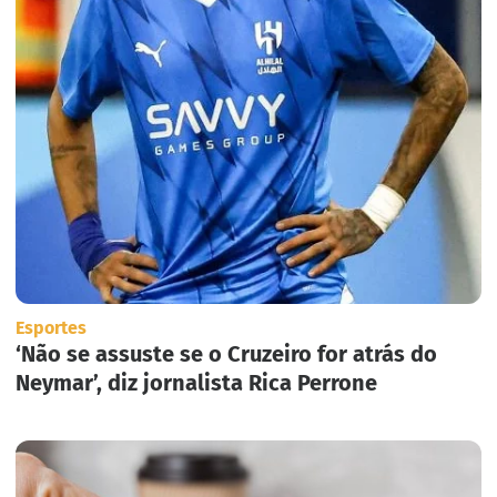
Esportes
‘Não se assuste se o Cruzeiro for atrás do
Neymar’, diz jornalista Rica Perrone