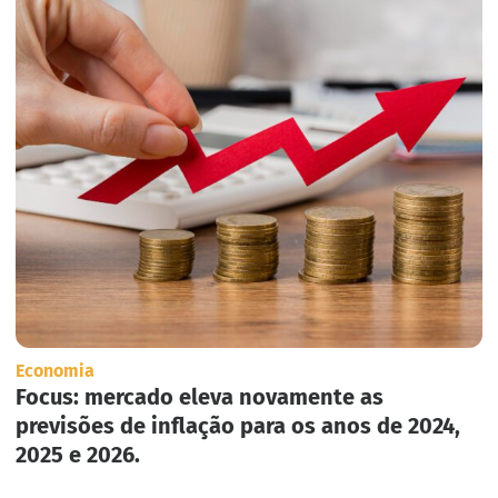
Economia
Focus: mercado eleva novamente as
previsões de inflação para os anos de 2024,
2025 e 2026.