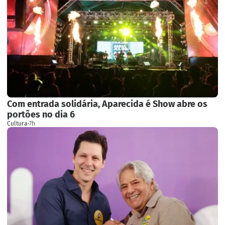
Com entrada solidária, Aparecida é Show abre os
portões no dia 6
Cultura
·
7h