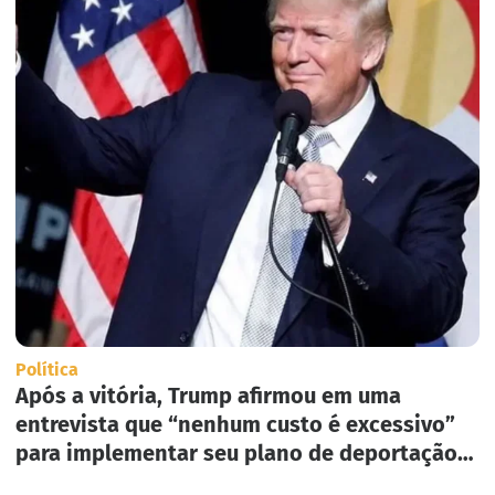
Política
Após a vitória, Trump afirmou em uma
entrevista que “nenhum custo é excessivo”
para implementar seu plano de deportação
em massa nos Estados Unidos.