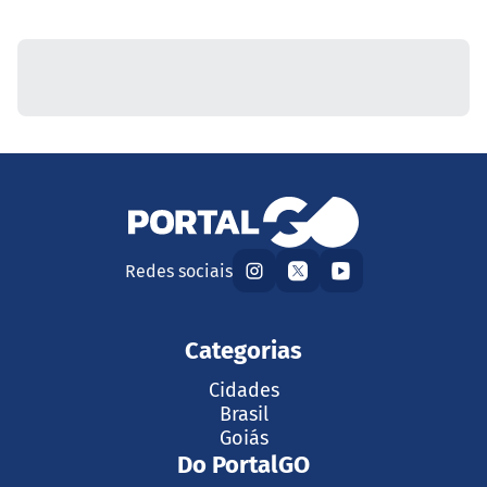
Redes sociais
Categorias
Cidades
Brasil
Goiás
Do PortalGO