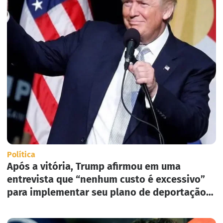
Política
Após a vitória, Trump afirmou em uma
entrevista que “nenhum custo é excessivo”
para implementar seu plano de deportação
em massa nos Estados Unidos.