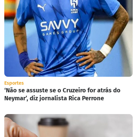
Esportes
‘Não se assuste se o Cruzeiro for atrás do
Neymar’, diz jornalista Rica Perrone