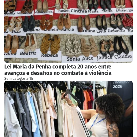
Lei Maria da Penha completa 20 anos entre
avanços e desafios no combate à violência
Sem categoria
·
1h