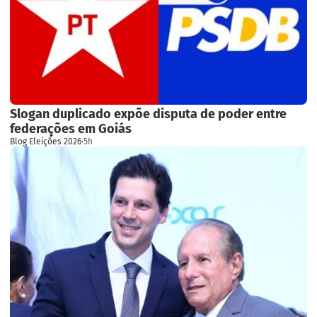
Slogan duplicado expõe disputa de poder entre
federações em Goiás
Blog Eleições 2026
·
5h