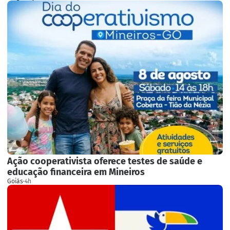
Ação cooperativista oferece testes de saúde e
educação financeira em Mineiros
Goiás
·
4h