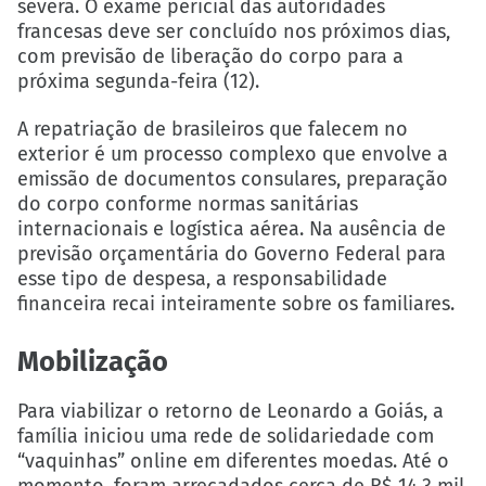
severa. O exame pericial das autoridades
francesas deve ser concluído nos próximos dias,
com previsão de liberação do corpo para a
próxima segunda-feira (12).
A repatriação de brasileiros que falecem no
exterior é um processo complexo que envolve a
emissão de documentos consulares, preparação
do corpo conforme normas sanitárias
internacionais e logística aérea. Na ausência de
previsão orçamentária do Governo Federal para
esse tipo de despesa, a responsabilidade
financeira recai inteiramente sobre os familiares.
Mobilização
Para viabilizar o retorno de Leonardo a Goiás, a
família iniciou uma rede de solidariedade com
“vaquinhas” online em diferentes moedas. Até o