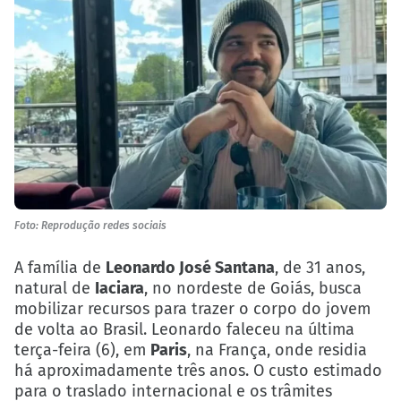
Foto: Reprodução redes sociais
A família de
Leonardo José Santana
, de 31 anos,
natural de
Iaciara
, no nordeste de Goiás, busca
mobilizar recursos para trazer o corpo do jovem
de volta ao Brasil. Leonardo faleceu na última
terça-feira (6), em
Paris
, na França, onde residia
há aproximadamente três anos. O custo estimado
para o traslado internacional e os trâmites