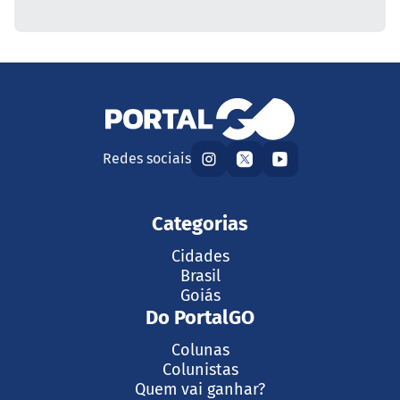
Redes sociais
Categorias
Cidades
Brasil
Goiás
Do PortalGO
Colunas
Colunistas
Quem vai ganhar?