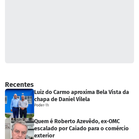
Recentes
Luiz do Carmo aproxima Bela Vista da
chapa de Daniel Vilela
Poder
·
1h
Quem é Roberto Azevêdo, ex-OMC
escalado por Caiado para o comércio
exterior