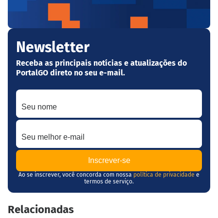
Newsletter
Receba as principais notícias e atualizações do
PortalGO direto no seu e-mail.
Seu nome
Seu melhor e-mail
Ao se inscrever, você concorda com nossa
política de privacidade
e
termos de serviço.
Relacionadas