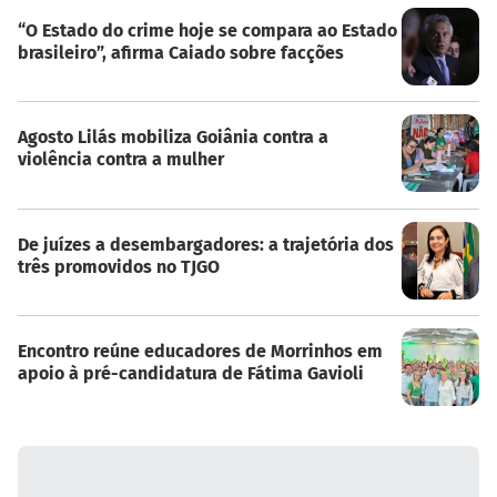
“O Estado do crime hoje se compara ao Estado
brasileiro”, afirma Caiado sobre facções
Agosto Lilás mobiliza Goiânia contra a
violência contra a mulher
De juízes a desembargadores: a trajetória dos
três promovidos no TJGO
Encontro reúne educadores de Morrinhos em
apoio à pré-candidatura de Fátima Gavioli