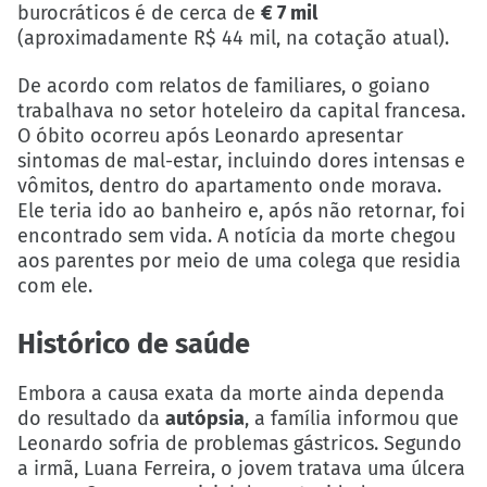
burocráticos é de cerca de
€ 7 mil
(aproximadamente R$ 44 mil, na cotação atual).
De acordo com relatos de familiares, o goiano
trabalhava no setor hoteleiro da capital francesa.
O óbito ocorreu após Leonardo apresentar
sintomas de mal-estar, incluindo dores intensas e
vômitos, dentro do apartamento onde morava.
Ele teria ido ao banheiro e, após não retornar, foi
encontrado sem vida. A notícia da morte chegou
aos parentes por meio de uma colega que residia
com ele.
Histórico de saúde
Embora a causa exata da morte ainda dependa
do resultado da
autópsia
, a família informou que
Leonardo sofria de problemas gástricos. Segundo
a irmã, Luana Ferreira, o jovem tratava uma úlcera