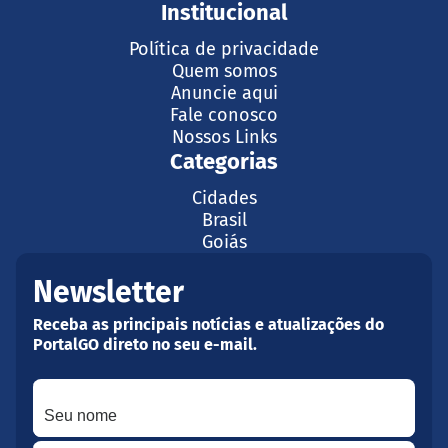
Institucional
Política de privacidade
Quem somos
Anuncie aqui
Fale conosco
Nossos Links
Categorias
Cidades
Brasil
Goiás
Newsletter
Receba as principais notícias e atualizações do
PortalGO direto no seu e-mail.
Seu nome