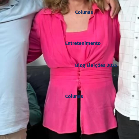
Colunas
Entretenimento
Blog Eleições 2026
Colunas