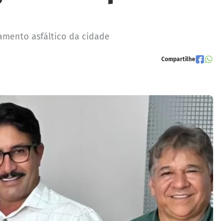
amento asfáltico da cidade
Compartilhe