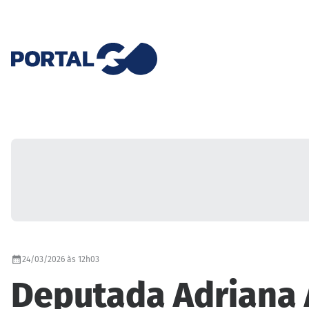
24/03/2026 às 12h03
Deputada Adriana A