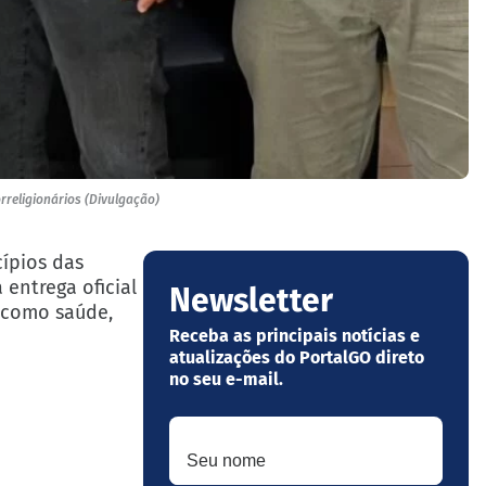
rreligionários (Divulgação)
cípios das
 entrega oficial
Newsletter
 como saúde,
Receba as principais notícias e
atualizações do PortalGO direto
no seu e-mail.
Seu nome