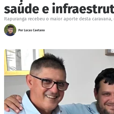
saúde e infraestru
Itapuranga recebeu o maior aporte desta caravana,
Por
Lucas Caetano