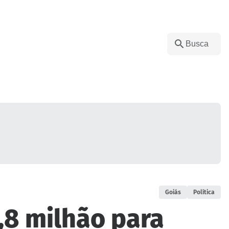
Goiás
Política
,8 milhão para