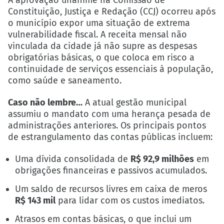
Constituição, Justiça e Redação (CCJ) ocorreu após
o município expor uma situação de extrema
vulnerabilidade fiscal. A receita mensal não
vinculada da cidade já não supre as despesas
obrigatórias básicas, o que coloca em risco a
continuidade de serviços essenciais à população,
como saúde e saneamento.
Caso não lembre…
A atual gestão municipal
assumiu o mandato com uma herança pesada de
administrações anteriores. Os principais pontos
de estrangulamento das contas públicas incluem:
Uma dívida consolidada de
R$ 92,9 milhões
em
obrigações financeiras e passivos acumulados.
Um saldo de recursos livres em caixa de meros
R$ 143 mil
para lidar com os custos imediatos.
Atrasos em contas básicas, o que inclui um