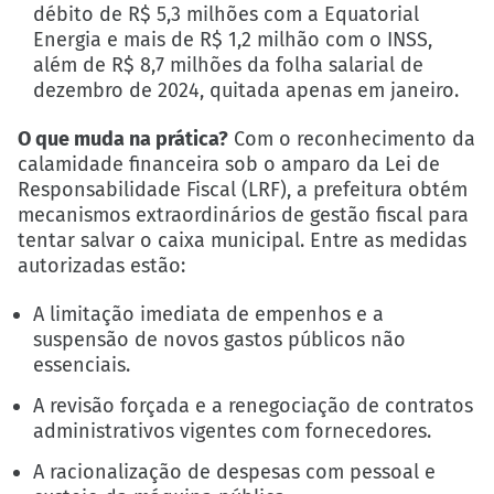
débito de R$ 5,3 milhões com a Equatorial
Energia e mais de R$ 1,2 milhão com o INSS,
além de R$ 8,7 milhões da folha salarial de
dezembro de 2024, quitada apenas em janeiro.
O que muda na prática?
Com o reconhecimento da
calamidade financeira sob o amparo da Lei de
Responsabilidade Fiscal (LRF), a prefeitura obtém
mecanismos extraordinários de gestão fiscal para
tentar salvar o caixa municipal. Entre as medidas
autorizadas estão:
A limitação imediata de empenhos e a
suspensão de novos gastos públicos não
essenciais.
A revisão forçada e a renegociação de contratos
administrativos vigentes com fornecedores.
A racionalização de despesas com pessoal e