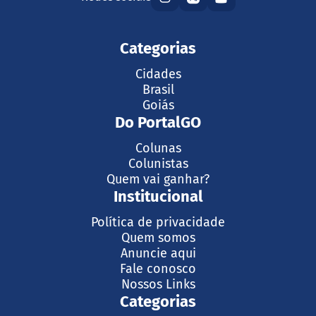
Categorias
Cidades
Brasil
Goiás
Do PortalGO
Colunas
Colunistas
Quem vai ganhar?
Institucional
Política de privacidade
Quem somos
Anuncie aqui
Fale conosco
Nossos Links
Categorias