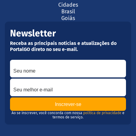
Cidades
Brasil
Goiás
Newsletter
Receba as principais notícias e atualizações do
PortalGO direto no seu e-mail.
Seu nome
Seu melhor e-mail
Ao se inscrever, você concorda com nossa
política de privacidade
e
termos de serviço.