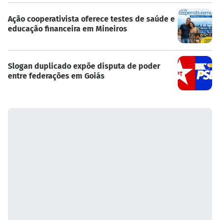
Ação cooperativista oferece testes de saúde e
educação financeira em Mineiros
Slogan duplicado expõe disputa de poder
entre federações em Goiás