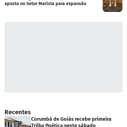
aposta no Setor Marista para expansão
Recentes
Corumbá de Goiás recebe primeira
Trilha Poética neste sábado