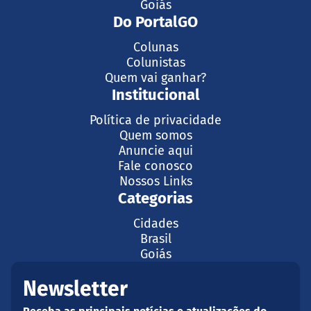
Goiás
Do PortalGO
Colunas
Colunistas
Quem vai ganhar?
Institucional
Política de privacidade
Quem somos
Anuncie aqui
Fale conosco
Nossos Links
Categorias
Cidades
Brasil
Goiás
Newsletter