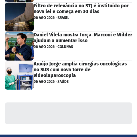
Filtro de relevância no STJ é instituído por
nova lei e começa em 30 dias
06 AGO 2026 · BRASIL
Daniel Vilela mostra força. Marconi e Wilder
ajudam a aumentar isso
06 AGO 2026 · COLUNAS
Araújo Jorge amplia cirurgias oncológicas
no SUS com nova torre de
videolaparoscopia
06 AGO 2026 · SAÚDE