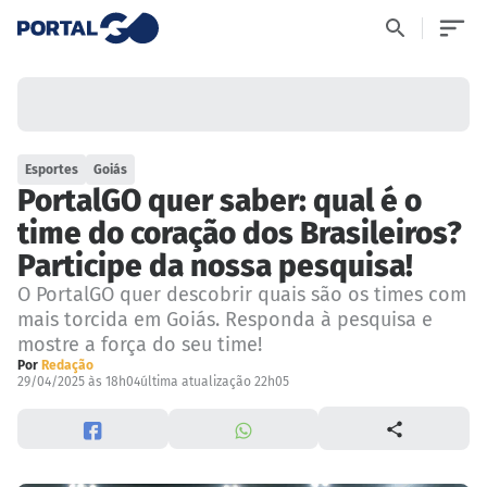
Esportes
Goiás
PortalGO quer saber: qual é o
time do coração dos Brasileiros?
Participe da nossa pesquisa!
O PortalGO quer descobrir quais são os times com
mais torcida em Goiás. Responda à pesquisa e
mostre a força do seu time!
Por
Redação
29/04/2025 às 18h04
última atualização 22h05