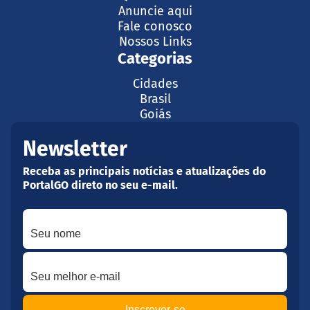
Anuncie aqui
Fale conosco
Nossos Links
Categorias
Cidades
Brasil
Goiás
Newsletter
Receba as principais notícias e atualizações do
PortalGO direto no seu e-mail.
Seu nome
Seu melhor e-mail