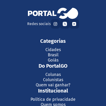
Redes sociais
Categorias
Cidades
Brasil
Goiás
Do PortalGO
Colunas
Colunistas
Quem vai ganhar?
Institucional
Política de privacidade
Quem somos