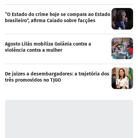
“O Estado do crime hoje se compara ao Estado
brasileiro”, afirma Caiado sobre facções
Agosto Lilás mobiliza Goiânia contra a
violência contra a mulher
De juízes a desembargadores: a trajetória dos
três promovidos no TJGO