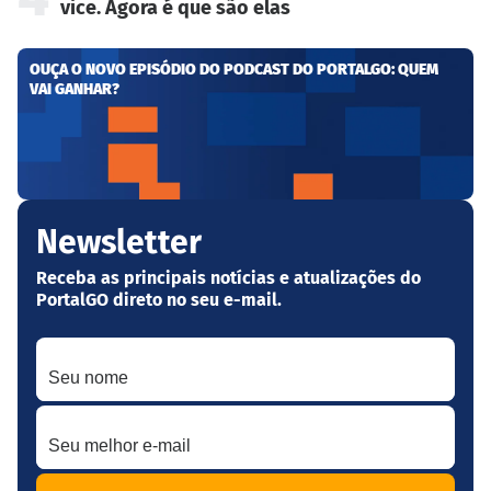
vice. Agora é que são elas
OUÇA O NOVO EPISÓDIO DO PODCAST DO PORTALGO: QUEM
VAI GANHAR?
Newsletter
Receba as principais notícias e atualizações do
PortalGO direto no seu e-mail.
Seu nome
Seu melhor e-mail