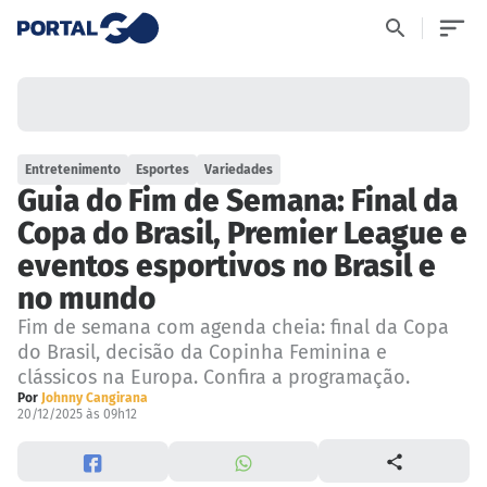
Entretenimento
Esportes
Variedades
Guia do Fim de Semana: Final da
Copa do Brasil, Premier League e
eventos esportivos no Brasil e
no mundo
Fim de semana com agenda cheia: final da Copa
do Brasil, decisão da Copinha Feminina e
clássicos na Europa. Confira a programação.
Por
Johnny Cangirana
20/12/2025 às 09h12