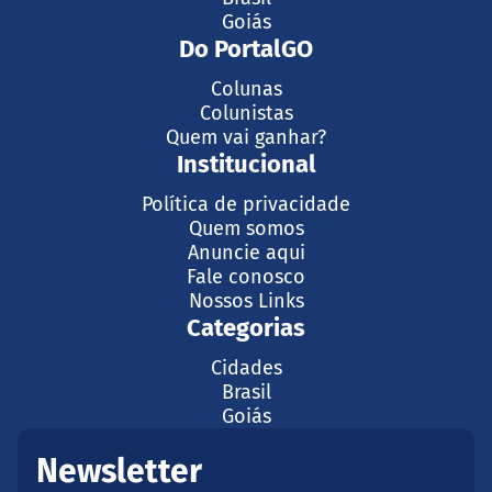
Goiás
Do PortalGO
Colunas
Colunistas
Quem vai ganhar?
Institucional
Política de privacidade
Quem somos
Anuncie aqui
Fale conosco
Nossos Links
Categorias
Cidades
Brasil
Goiás
Newsletter