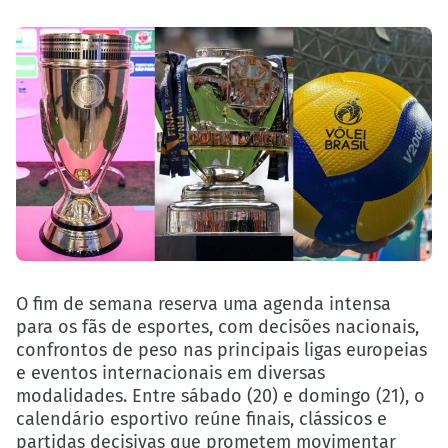
O fim de semana reserva uma agenda intensa
para os fãs de esportes, com decisões nacionais,
confrontos de peso nas principais ligas europeias
e eventos internacionais em diversas
modalidades. Entre sábado (20) e domingo (21), o
calendário esportivo reúne finais, clássicos e
partidas decisivas que prometem movimentar