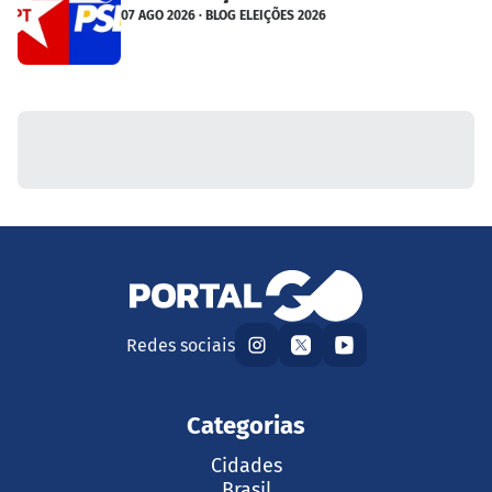
07 AGO 2026 · BLOG ELEIÇÕES 2026
Redes sociais
Categorias
Cidades
Brasil