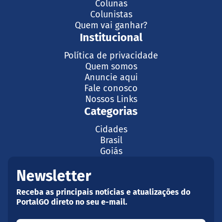
Colunas
Colunistas
Quem vai ganhar?
Institucional
Política de privacidade
Quem somos
Anuncie aqui
Fale conosco
Nossos Links
Categorias
Cidades
Brasil
Goiás
Newsletter
Receba as principais notícias e atualizações do
PortalGO direto no seu e-mail.