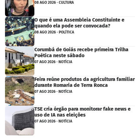
08 AGO 2026 · CULTURA
O que é uma Assembleia Constituinte e
quando ela pode ser convocada?
08 AGO 2026 · POLÍTICA
Corumbá de Goiás recebe primeira Trilha
Poética neste sábado
07 AGO 2026 · NOTÍCIA
Feira reúne produtos da agricultura familiar
durante Romaria de Terra Ronca
07 AGO 2026 · NOTÍCIA
TSE cria órgão para monitorar fake news e
uso de IA nas eleições
07 AGO 2026 · NOTÍCIA