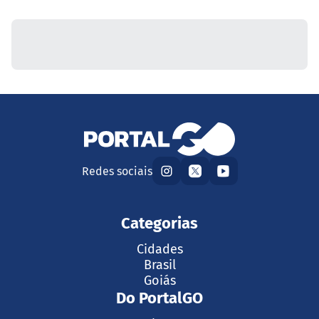
Redes sociais
Categorias
Cidades
Brasil
Goiás
Do PortalGO