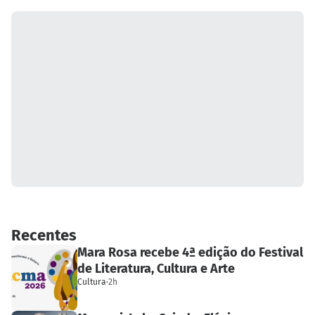
Recentes
Mara Rosa recebe 4ª edição do Festival
de Literatura, Cultura e Arte
Cultura
·
2h