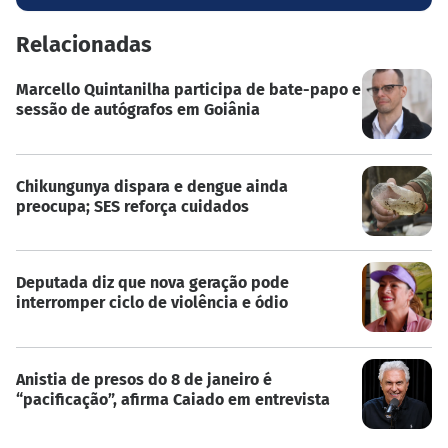
Relacionadas
Marcello Quintanilha participa de bate-papo e
sessão de autógrafos em Goiânia
Chikungunya dispara e dengue ainda
preocupa; SES reforça cuidados
Deputada diz que nova geração pode
interromper ciclo de violência e ódio
Anistia de presos do 8 de janeiro é
“pacificação”, afirma Caiado em entrevista