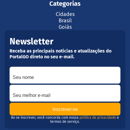
Categorias
Cidades
Brasil
Goiás
Newsletter
Receba as principais notícias e atualizações do
PortalGO direto no seu e-mail.
Seu nome
Seu melhor e-mail
Ao se inscrever, você concorda com nossa
política de privacidade
e
termos de serviço.