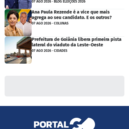
07 AGO 2026 · BLOG ELEIÇÕES 2026
Ana Paula Rezende é a vice que mais
agrega ao seu candidato. E os outros?
07 AGO 2026 · COLUNAS
Prefeitura de Goiânia libera primeira pista
lateral do viaduto da Leste-Oeste
07 AGO 2026 · CIDADES