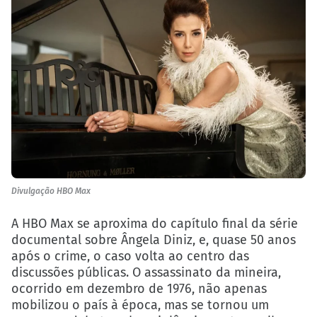
Divulgação HBO Max
A HBO Max se aproxima do capítulo final da série
documental sobre Ângela Diniz, e, quase 50 anos
após o crime, o caso volta ao centro das
discussões públicas. O assassinato da mineira,
ocorrido em dezembro de 1976, não apenas
mobilizou o país à época, mas se tornou um