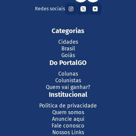
Redes sociais
Categorias
Cidades
Brasil
Goiás
Do PortalGO
Colunas
Colunistas
Quem vai ganhar?
Institucional
Política de privacidade
Quem somos
Anuncie aqui
Fale conosco
Nossos Links