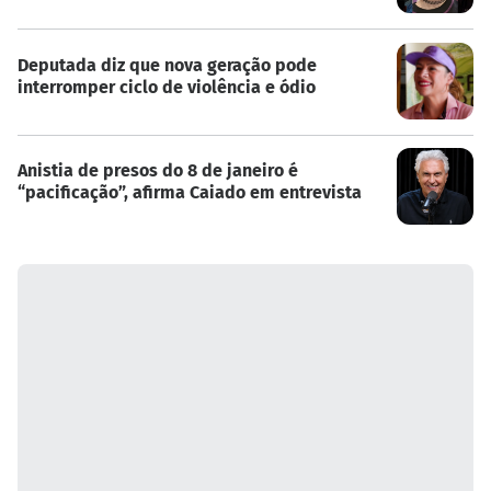
Deputada diz que nova geração pode
interromper ciclo de violência e ódio
Anistia de presos do 8 de janeiro é
“pacificação”, afirma Caiado em entrevista